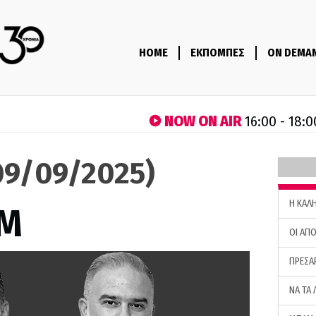
HOME
ΕΚΠΟΜΠΕΣ
ON DEMA
NOW ON AIR
16:00 - 18:0
9/09/2025)
H ΚΑΛ
M
ΟΙ ΑΠΟ
ΠΡΕΣΑ
ΝΑ ΤΑ 