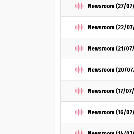
Newsroom (27/07
Newsroom (22/07
Newsroom (21/07
Newsroom (20/07
Newsroom (17/07
Newsroom (16/07
Newsroom (14/07