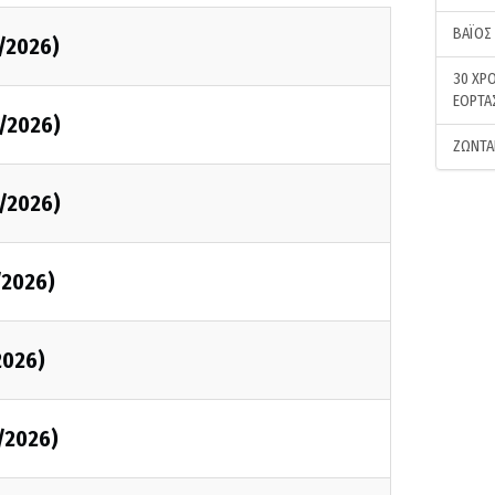
ΒΑΪΟΣ
/2026)
30 ΧΡΟ
ΕΟΡΤΑ
/2026)
ΖΩΝΤΑ
/2026)
/2026)
2026)
/2026)