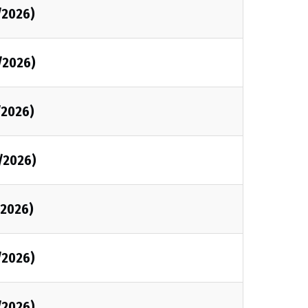
/2026)
/2026)
/2026)
/2026)
/2026)
/2026)
/2026)