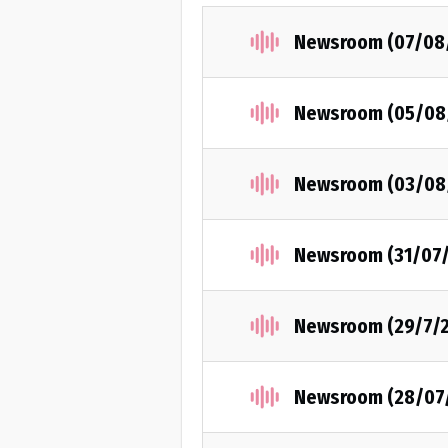
Newsroom (07/08
Newsroom (05/08
Newsroom (03/08
Newsroom (31/07
Newsroom (29/7/
Newsroom (28/07