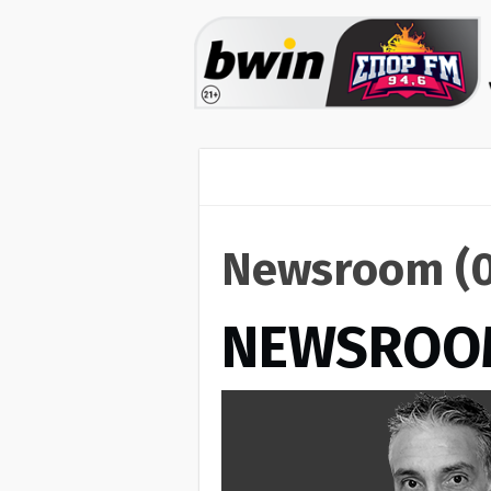
Newsroom (0
NEWSROO