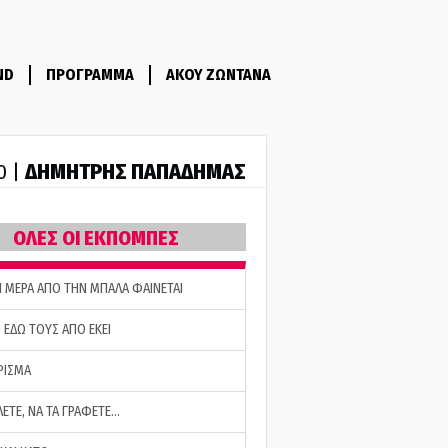
ND
ΠΡΟΓΡΑΜΜΑ
ΑΚΟΥ ΖΩΝΤΑΝΑ
ΔΗΜΗΤΡΗΣ ΠΑΠΑΔΗΜΑΣ
0 |
ΟΛΕΣ ΟΙ ΕΚΠΟΜΠΕΣ
Η ΜΕΡΑ ΑΠΟ ΤΗΝ ΜΠΑΛΑ ΦΑΙΝΕΤΑΙ
 ΕΔΩ ΤΟΥΣ ΑΠΟ ΕΚΕΙ
ΡΙΣΜΑ
ΛΕΤΕ, ΝΑ ΤΑ ΓΡΑΦΕΤΕ…