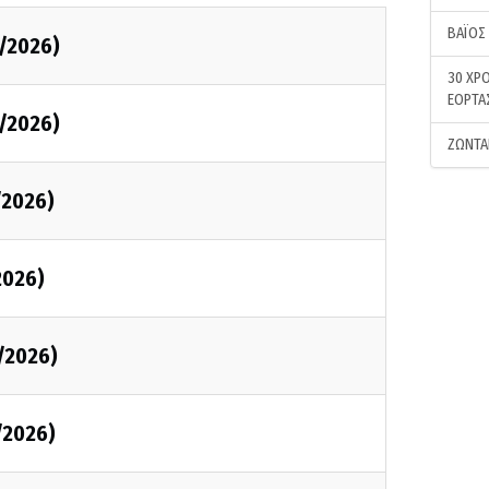
ΒΑΪΟΣ
/2026)
30 ΧΡΟ
ΕΟΡΤΑ
/2026)
ΖΩΝΤΑ
/2026)
2026)
/2026)
/2026)