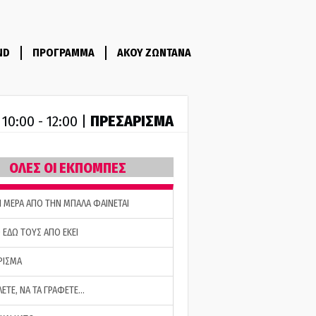
ND
ΠΡΟΓΡΑΜΜΑ
ΑΚΟΥ ΖΩΝΤΑΝΑ
R
ΠΡΕΣΑΡΙΣΜΑ
10:00 - 12:00 |
ΟΛΕΣ ΟΙ ΕΚΠΟΜΠΕΣ
Η ΜΕΡΑ ΑΠΟ ΤΗΝ ΜΠΑΛΑ ΦΑΙΝΕΤΑΙ
 ΕΔΩ ΤΟΥΣ ΑΠΟ ΕΚΕΙ
ΡΙΣΜΑ
ΛΕΤΕ, ΝΑ ΤΑ ΓΡΑΦΕΤΕ…