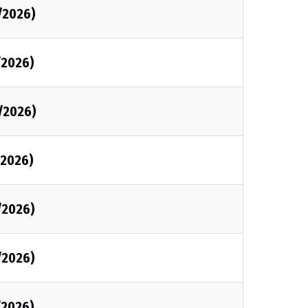
/2026)
/2026)
/2026)
/2026)
/2026)
/2026)
/2026)