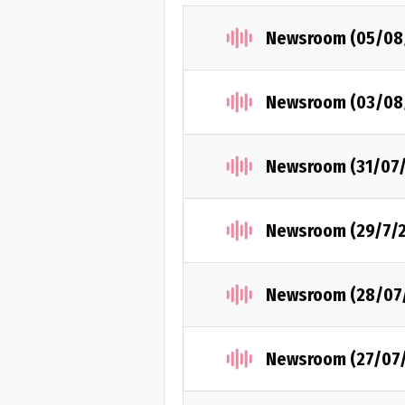
Newsroom (05/08
Newsroom (03/08
Newsroom (31/07
Newsroom (29/7/
Newsroom (28/07
Newsroom (27/07