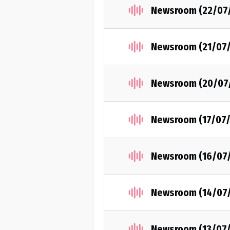
Newsroom (22/07
Newsroom (21/07
Newsroom (20/07
Newsroom (17/07
Newsroom (16/07
Newsroom (14/07
Newsroom (13/07