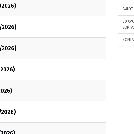
/2026)
ΒΑΪΟΣ
30 ΧΡΟ
/2026)
ΕΟΡΤΑ
ΖΩΝΤΑ
/2026)
/2026)
2026)
/2026)
/2026)