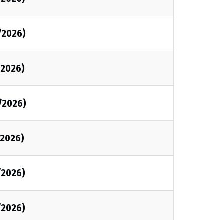
/2026)
/2026)
/2026)
/2026)
/2026)
/2026)