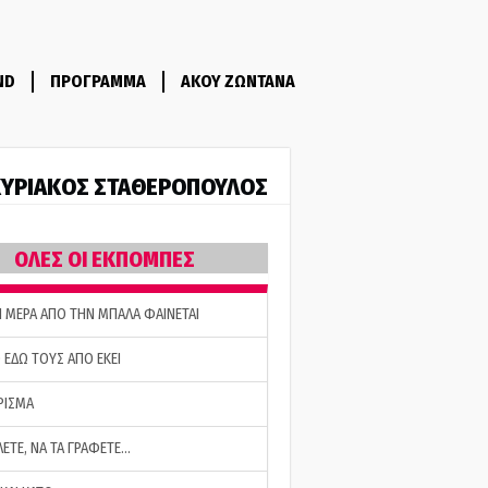
ND
ΠΡΟΓΡΑΜΜΑ
ΑΚΟΥ ΖΩΝΤΑΝΑ
ΥΡΙΑΚΟΣ ΣΤΑΘΕΡΟΠΟΥΛΟΣ
ΟΛΕΣ ΟΙ ΕΚΠΟΜΠΕΣ
Η ΜΕΡΑ ΑΠΟ ΤΗΝ ΜΠΑΛΑ ΦΑΙΝΕΤΑΙ
 ΕΔΩ ΤΟΥΣ ΑΠΟ ΕΚΕΙ
ΡΙΣΜΑ
ΛΕΤΕ, ΝΑ ΤΑ ΓΡΑΦΕΤΕ…