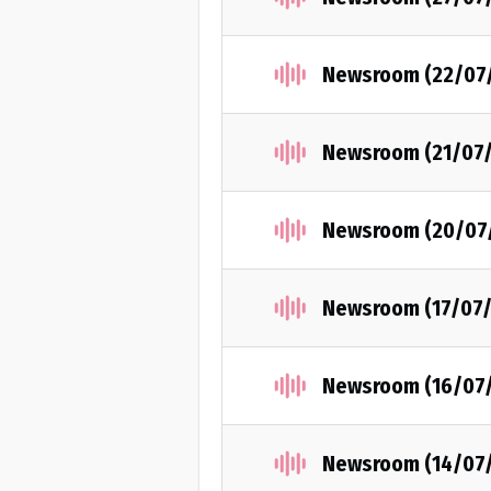
Newsroom (22/07
Newsroom (21/07
Newsroom (20/07
Newsroom (17/07
Newsroom (16/07
Newsroom (14/07