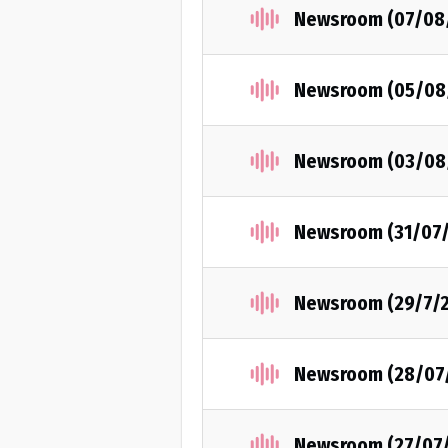
Newsroom (07/08
Newsroom (05/08
Newsroom (03/08
Newsroom (31/07
Newsroom (29/7/
Newsroom (28/07
Newsroom (27/07