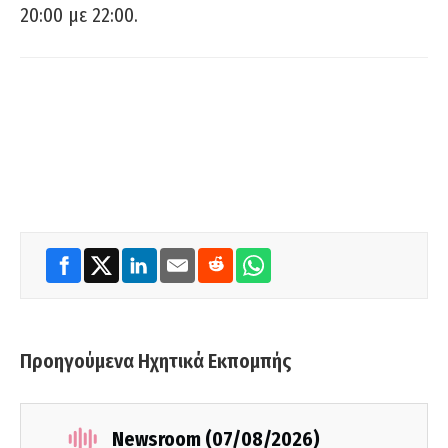
20:00 με 22:00.
Προηγούμενα Ηχητικά Εκπομπής
Newsroom (07/08/2026)