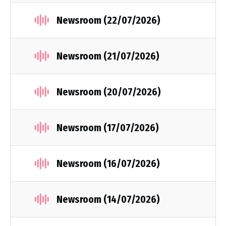
Newsroom (22/07/2026)
Newsroom (21/07/2026)
Newsroom (20/07/2026)
Newsroom (17/07/2026)
Newsroom (16/07/2026)
Newsroom (14/07/2026)