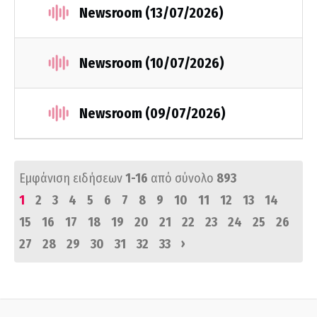
Newsroom (13/07/2026)
Newsroom (10/07/2026)
Newsroom (09/07/2026)
Εμφάνιση ειδήσεων
1-16
από σύνολο
893
1
2
3
4
5
6
7
8
9
10
11
12
13
14
15
16
17
18
19
20
21
22
23
24
25
26
›
27
28
29
30
31
32
33