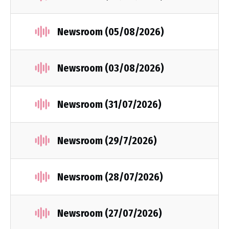
Newsroom (05/08/2026)
Newsroom (03/08/2026)
Newsroom (31/07/2026)
Newsroom (29/7/2026)
Newsroom (28/07/2026)
Newsroom (27/07/2026)