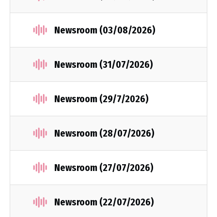
Newsroom (03/08/2026)
Newsroom (31/07/2026)
Newsroom (29/7/2026)
Newsroom (28/07/2026)
Newsroom (27/07/2026)
Newsroom (22/07/2026)