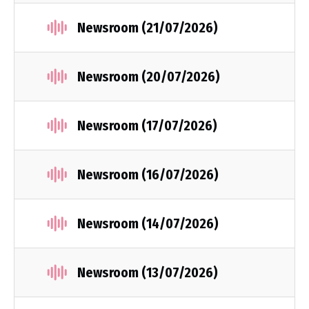
Newsroom (21/07/2026)
Newsroom (20/07/2026)
Newsroom (17/07/2026)
Newsroom (16/07/2026)
Newsroom (14/07/2026)
Newsroom (13/07/2026)