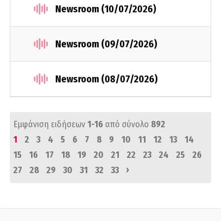
Newsroom (10/07/2026)
Newsroom (09/07/2026)
Newsroom (08/07/2026)
Εμφάνιση ειδήσεων
1-16
από σύνολο
892
1
2
3
4
5
6
7
8
9
10
11
12
13
14
15
16
17
18
19
20
21
22
23
24
25
26
›
27
28
29
30
31
32
33