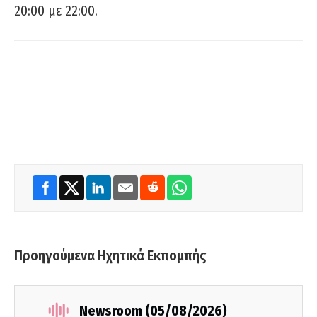
20:00 με 22:00.
Προηγούμενα Ηχητικά Εκπομπής
Newsroom (05/08/2026)