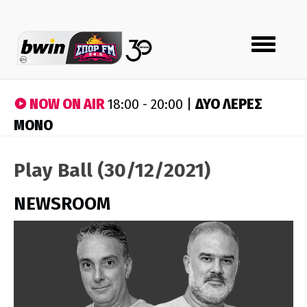
Toggle
navigation
NOW ON AIR
ΔΥΟ ΛΕΡΕΣ
18:00 - 20:00 |
ΜΟΝΟ
Play Ball (30/12/2021)
NEWSROOM