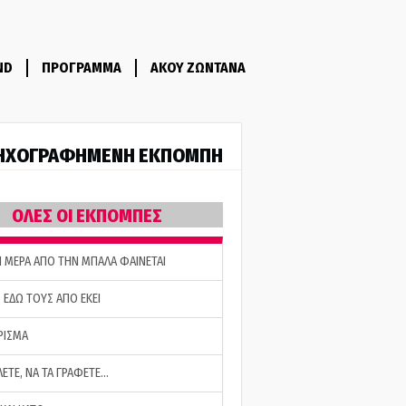
ND
ΠΡΟΓΡΑΜΜΑ
ΑΚΟΥ ΖΩΝΤΑΝΑ
ΗΧΟΓΡΑΦΗΜΕΝΗ ΕΚΠΟΜΠΗ
ΟΛΕΣ ΟΙ ΕΚΠΟΜΠΕΣ
Η ΜΕΡΑ ΑΠΟ ΤΗΝ ΜΠΑΛΑ ΦΑΙΝΕΤΑΙ
 ΕΔΩ ΤΟΥΣ ΑΠΟ ΕΚΕΙ
ΡΙΣΜΑ
ΛΕΤΕ, ΝΑ ΤΑ ΓΡΑΦΕΤΕ…