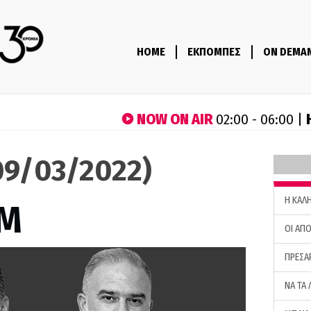
HOME
ΕΚΠΟΜΠΕΣ
ON DEMA
NOW ON AIR
02:00 - 06:00 |
9/03/2022)
H ΚΑΛ
M
ΟΙ ΑΠΟ
ΠΡΕΣΑ
ΝΑ ΤΑ 