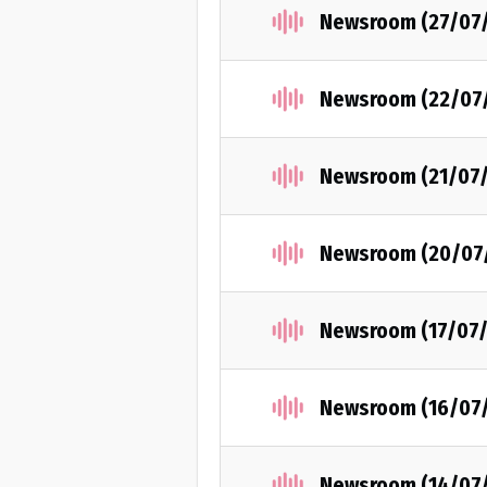
Newsroom (27/07
Newsroom (22/07
Newsroom (21/07
Newsroom (20/07
Newsroom (17/07
Newsroom (16/07
Newsroom (14/07