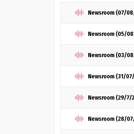
Newsroom (07/08
Newsroom (05/08
Newsroom (03/08
Newsroom (31/07
Newsroom (29/7/
Newsroom (28/07