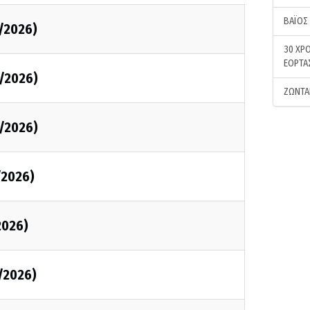
ΒΑΪΟΣ
/2026)
30 ΧΡΟ
ΕΟΡΤΑ
/2026)
ΖΩΝΤΑ
/2026)
/2026)
2026)
/2026)