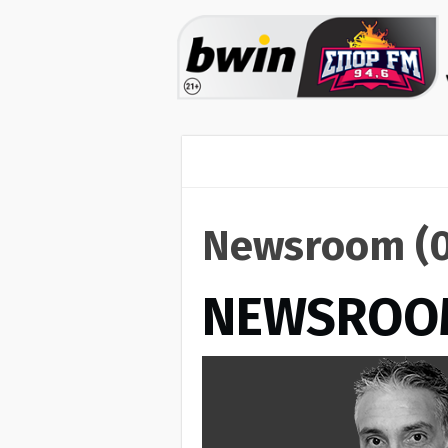
Newsroom (0
NEWSROO