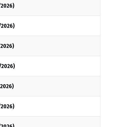
/2026)
/2026)
/2026)
/2026)
/2026)
/2026)
/2026)