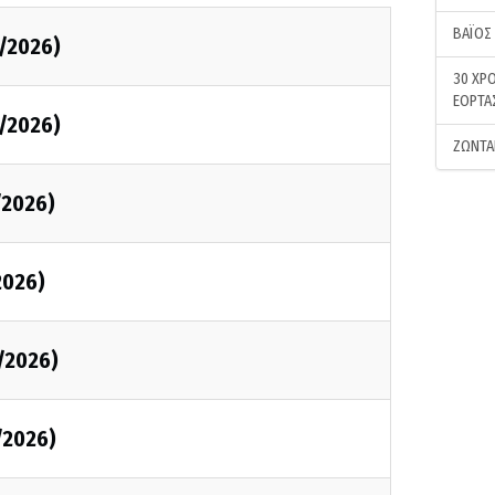
ΒΑΪΟΣ
/2026)
30 ΧΡΟ
ΕΟΡΤΑ
/2026)
ΖΩΝΤΑ
/2026)
2026)
/2026)
/2026)