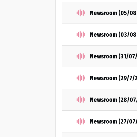
Newsroom (05/08
Newsroom (03/08
Newsroom (31/07
Newsroom (29/7/
Newsroom (28/07
Newsroom (27/07