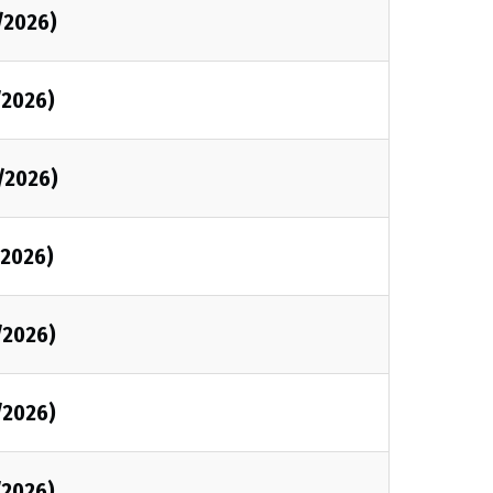
/2026)
/2026)
/2026)
/2026)
/2026)
/2026)
/2026)