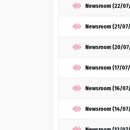
Newsroom (22/07
Newsroom (21/07
Newsroom (20/07
Newsroom (17/07
Newsroom (16/07
Newsroom (14/07
Newsroom (13/07