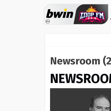
Newsroom (2
NEWSROO