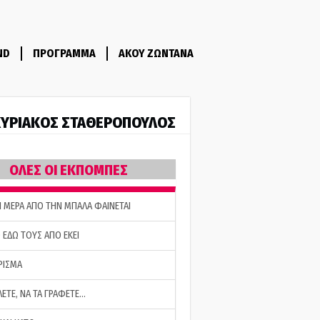
ND
ΠΡΟΓΡΑΜΜΑ
ΑΚΟΥ ΖΩΝΤΑΝΑ
ΥΡΙΑΚΟΣ ΣΤΑΘΕΡΟΠΟΥΛΟΣ
ΟΛΕΣ ΟΙ ΕΚΠΟΜΠΕΣ
Η ΜΕΡΑ ΑΠΟ ΤΗΝ ΜΠΑΛΑ ΦΑΙΝΕΤΑΙ
 ΕΔΩ ΤΟΥΣ ΑΠΟ ΕΚΕΙ
ΡΙΣΜΑ
ΛΕΤΕ, ΝΑ ΤΑ ΓΡΑΦΕΤΕ…