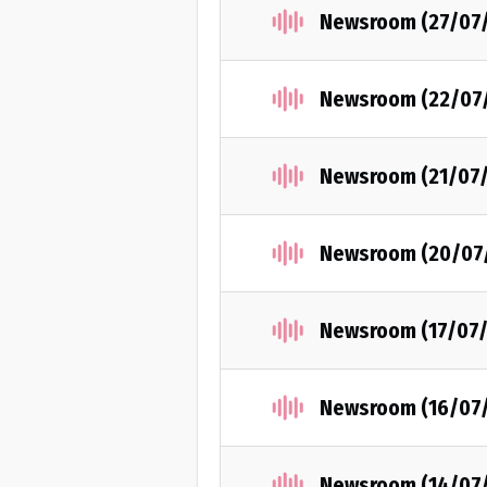
Newsroom (27/07
Newsroom (22/07
Newsroom (21/07
Newsroom (20/07
Newsroom (17/07
Newsroom (16/07
Newsroom (14/07