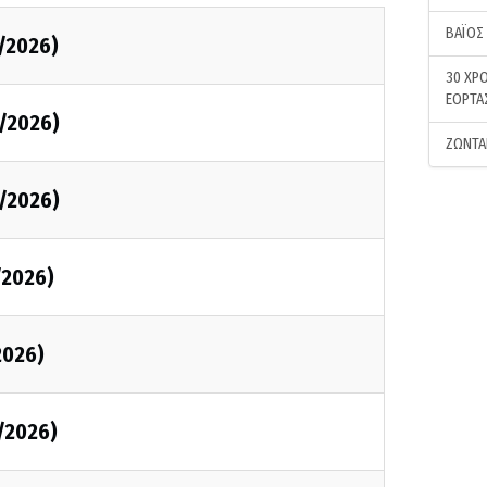
ΒΑΪΟΣ
/2026)
30 ΧΡΟ
ΕΟΡΤΑ
/2026)
ΖΩΝΤΑ
/2026)
/2026)
2026)
/2026)