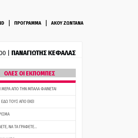
ND
ΠΡΟΓΡΑΜΜΑ
ΑΚΟΥ ΖΩΝΤΑΝΑ
ΠΑΝΑΓΙΩΤΗΣ ΚΕΦΑΛΑΣ
:00 |
ΟΛΕΣ ΟΙ ΕΚΠΟΜΠΕΣ
Η ΜΕΡΑ ΑΠΟ ΤΗΝ ΜΠΑΛΑ ΦΑΙΝΕΤΑΙ
 ΕΔΩ ΤΟΥΣ ΑΠΟ ΕΚΕΙ
ΡΙΣΜΑ
ΛΕΤΕ, ΝΑ ΤΑ ΓΡΑΦΕΤΕ…