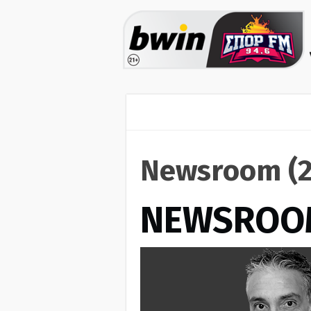
Newsroom (2
NEWSROO