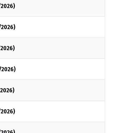
/2026)
/2026)
/2026)
/2026)
/2026)
/2026)
/2026)