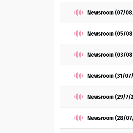
Newsroom (07/08
Newsroom (05/08
Newsroom (03/08
Newsroom (31/07
Newsroom (29/7/
Newsroom (28/07