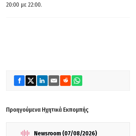
20:00 με 22:00.
Προηγούμενα Ηχητικά Εκπομπής
Newsroom (07/08/2026)