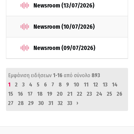
Newsroom (13/07/2026)
Newsroom (10/07/2026)
Newsroom (09/07/2026)
Εμφάνιση ειδήσεων
1-16
από σύνολο
893
1
2
3
4
5
6
7
8
9
10
11
12
13
14
15
16
17
18
19
20
21
22
23
24
25
26
›
27
28
29
30
31
32
33