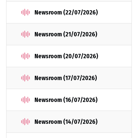
Newsroom (22/07/2026)
Newsroom (21/07/2026)
Newsroom (20/07/2026)
Newsroom (17/07/2026)
Newsroom (16/07/2026)
Newsroom (14/07/2026)