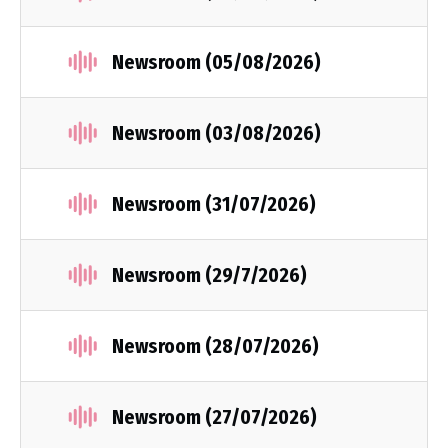
Newsroom (05/08/2026)
Newsroom (03/08/2026)
Newsroom (31/07/2026)
Newsroom (29/7/2026)
Newsroom (28/07/2026)
Newsroom (27/07/2026)