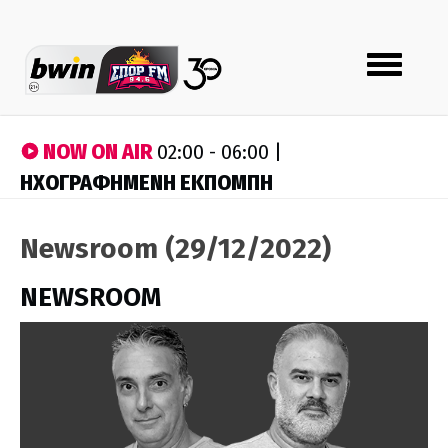
Toggle
navigation
NOW ON AIR
02:00 - 06:00 |
ΗΧΟΓΡΑΦΗΜΕΝΗ ΕΚΠΟΜΠΗ
Newsroom (29/12/2022)
NEWSROOM