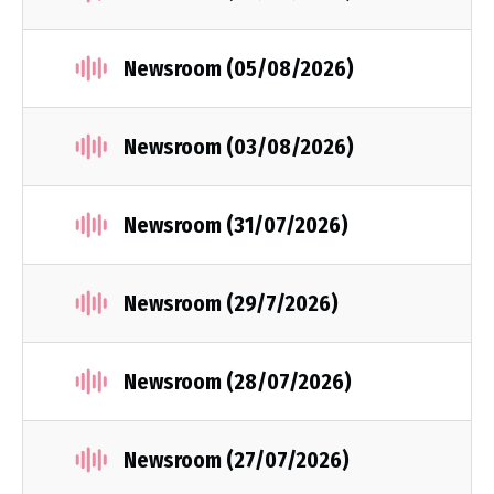
Newsroom (05/08/2026)
Newsroom (03/08/2026)
Newsroom (31/07/2026)
Newsroom (29/7/2026)
Newsroom (28/07/2026)
Newsroom (27/07/2026)