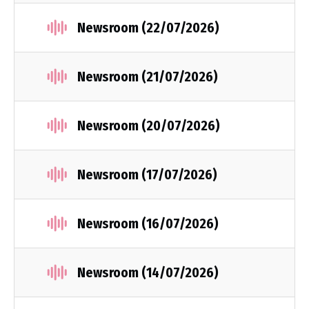
Newsroom (22/07/2026)
Newsroom (21/07/2026)
Newsroom (20/07/2026)
Newsroom (17/07/2026)
Newsroom (16/07/2026)
Newsroom (14/07/2026)