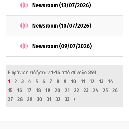
Newsroom (13/07/2026)
Newsroom (10/07/2026)
Newsroom (09/07/2026)
Εμφάνιση ειδήσεων
1-16
από σύνολο
893
1
2
3
4
5
6
7
8
9
10
11
12
13
14
15
16
17
18
19
20
21
22
23
24
25
26
›
27
28
29
30
31
32
33