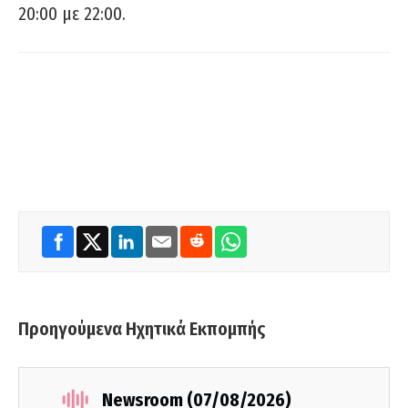
20:00 με 22:00.
Προηγούμενα Ηχητικά Εκπομπής
Newsroom (07/08/2026)