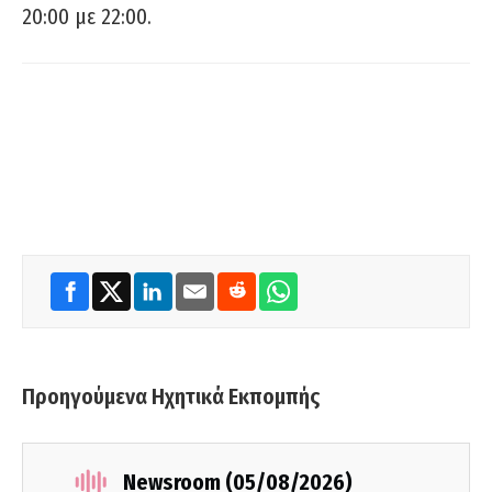
20:00 με 22:00.
Προηγούμενα Ηχητικά Εκπομπής
Newsroom (05/08/2026)