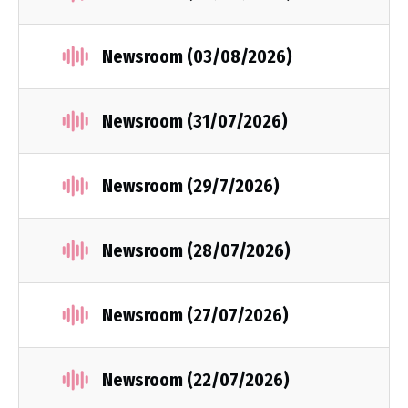
Newsroom (03/08/2026)
Newsroom (31/07/2026)
Newsroom (29/7/2026)
Newsroom (28/07/2026)
Newsroom (27/07/2026)
Newsroom (22/07/2026)