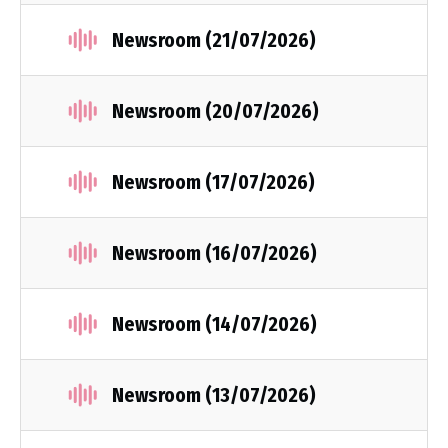
Newsroom (21/07/2026)
Newsroom (20/07/2026)
Newsroom (17/07/2026)
Newsroom (16/07/2026)
Newsroom (14/07/2026)
Newsroom (13/07/2026)