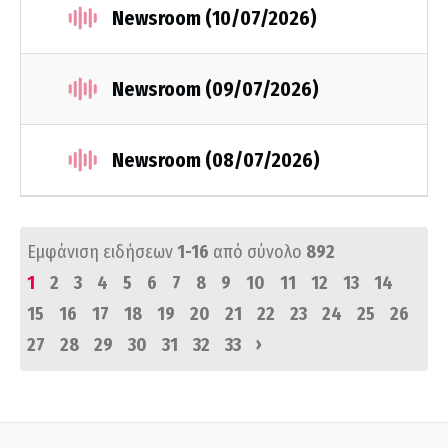
Newsroom (10/07/2026)
Newsroom (09/07/2026)
Newsroom (08/07/2026)
Εμφάνιση ειδήσεων
1-16
από σύνολο
892
1
2
3
4
5
6
7
8
9
10
11
12
13
14
15
16
17
18
19
20
21
22
23
24
25
26
›
27
28
29
30
31
32
33