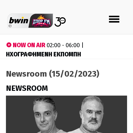
Toggle
navigation
NOW ON AIR
02:00 - 06:00 |
ΗΧΟΓΡΑΦΗΜΕΝΗ ΕΚΠΟΜΠΗ
Newsroom (15/02/2023)
NEWSROOM