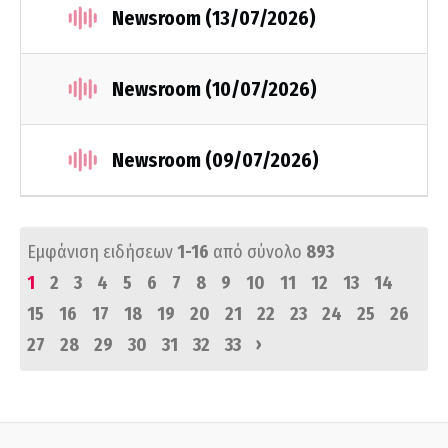
Newsroom (13/07/2026)
Newsroom (10/07/2026)
Newsroom (09/07/2026)
Εμφάνιση ειδήσεων
1-16
από σύνολο
893
1
2
3
4
5
6
7
8
9
10
11
12
13
14
15
16
17
18
19
20
21
22
23
24
25
26
›
27
28
29
30
31
32
33