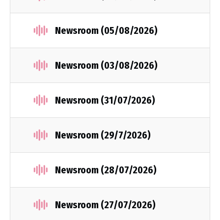
Newsroom (05/08/2026)
Newsroom (03/08/2026)
Newsroom (31/07/2026)
Newsroom (29/7/2026)
Newsroom (28/07/2026)
Newsroom (27/07/2026)