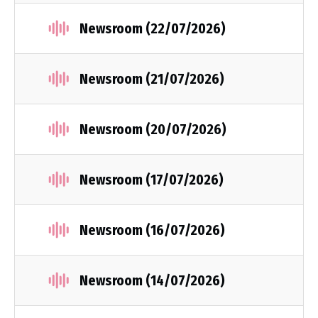
Newsroom (22/07/2026)
Newsroom (21/07/2026)
Newsroom (20/07/2026)
Newsroom (17/07/2026)
Newsroom (16/07/2026)
Newsroom (14/07/2026)