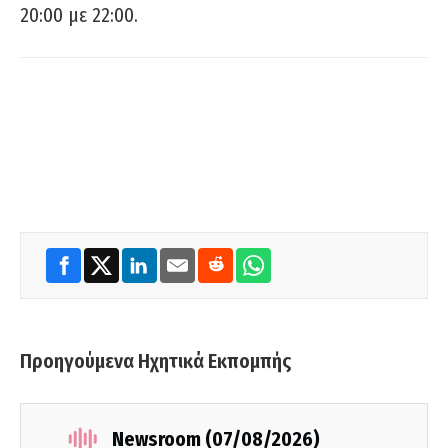
20:00 με 22:00.
Προηγούμενα Ηχητικά Εκπομπής
Newsroom (07/08/2026)