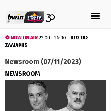
Toggle
navigation
NOW ON AIR
ΚΩΣΤΑΣ
22:00 - 24:00 |
ΖΑΛΙΑΡΗΣ
Newsroom (07/11/2023)
NEWSROOM