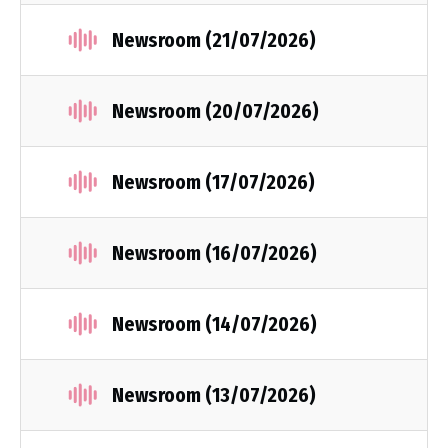
Newsroom (21/07/2026)
Newsroom (20/07/2026)
Newsroom (17/07/2026)
Newsroom (16/07/2026)
Newsroom (14/07/2026)
Newsroom (13/07/2026)