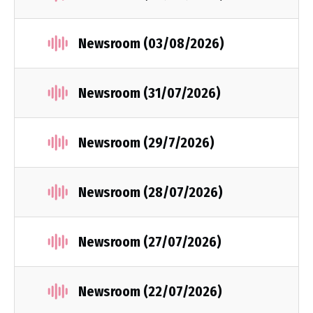
Newsroom (03/08/2026)
Newsroom (31/07/2026)
Newsroom (29/7/2026)
Newsroom (28/07/2026)
Newsroom (27/07/2026)
Newsroom (22/07/2026)