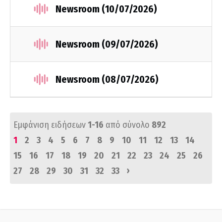
Newsroom (10/07/2026)
Newsroom (09/07/2026)
Newsroom (08/07/2026)
Εμφάνιση ειδήσεων
1-16
από σύνολο
892
1
2
3
4
5
6
7
8
9
10
11
12
13
14
15
16
17
18
19
20
21
22
23
24
25
26
›
27
28
29
30
31
32
33