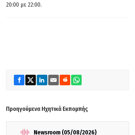
20:00 με 22:00.
Προηγούμενα Ηχητικά Εκπομπής
Newsroom (05/08/2026)