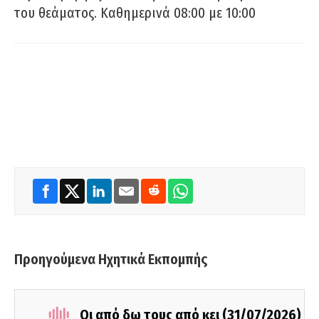
του θεάματος. Καθημερινά 08:00 με 10:00
Προηγούμενα Ηχητικά Εκπομπής
Οι από δω τους από κει (31/07/2026)