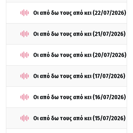
Οι από δω τους από κει (22/07/2026)
Οι από δω τους από κει (21/07/2026)
Οι από δω τους από κει (20/07/2026)
Οι από δω τους από κει (17/07/2026)
Οι από δω τους από κει (16/07/2026)
Οι από δω τους από κει (15/07/2026)