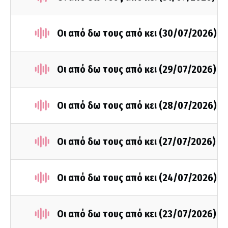
Οι από δω τους από κει (30/07/2026)
Οι από δω τους από κει (29/07/2026)
Οι από δω τους από κει (28/07/2026)
Οι από δω τους από κει (27/07/2026)
Οι από δω τους από κει (24/07/2026)
Οι από δω τους από κει (23/07/2026)