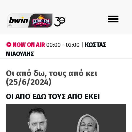
Toggle
navigation
NOW ON AIR
ΚΩΣΤΑΣ
00:00 - 02:00 |
ΜΙΑΟΥΛΗΣ
Οι από δω, τους από κει
(25/6/2024)
ΟΙ ΑΠΟ ΕΔΩ ΤΟΥΣ ΑΠΟ ΕΚΕΙ