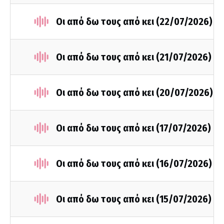
Οι από δω τους από κει (22/07/2026)
Οι από δω τους από κει (21/07/2026)
Οι από δω τους από κει (20/07/2026)
Οι από δω τους από κει (17/07/2026)
Οι από δω τους από κει (16/07/2026)
Οι από δω τους από κει (15/07/2026)