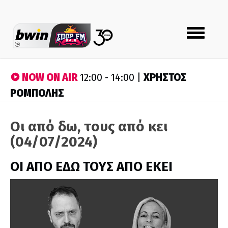
Toggle
navigation
NOW ON AIR
ΧΡΗΣΤΟΣ
12:00 - 14:00 |
ΡΟΜΠΟΛΗΣ
Οι από δω, τους από κει
(04/07/2024)
ΟΙ ΑΠΟ ΕΔΩ ΤΟΥΣ ΑΠΟ ΕΚΕΙ