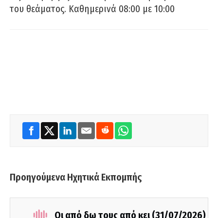
του θεάματος. Καθημερινά 08:00 με 10:00
Προηγούμενα Ηχητικά Εκπομπής
Οι από δω τους από κει (31/07/2026)