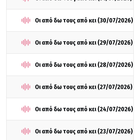
Οι από δω τους από κει (30/07/2026)
Οι από δω τους από κει (29/07/2026)
Οι από δω τους από κει (28/07/2026)
Οι από δω τους από κει (27/07/2026)
Οι από δω τους από κει (24/07/2026)
Οι από δω τους από κει (23/07/2026)