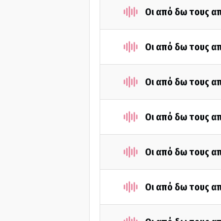
Οι από δω τους απ
Οι από δω τους απ
Οι από δω τους απ
Οι από δω τους απ
Οι από δω τους απ
Οι από δω τους απ