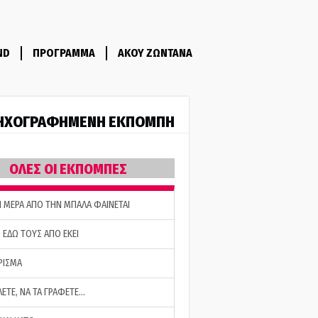
ND
ΠΡΟΓΡΑΜΜΑ
ΑΚΟΥ ΖΩΝΤΑΝΑ
ΗΧΟΓΡΑΦΗΜΕΝΗ ΕΚΠΟΜΠΗ
ΟΛΕΣ ΟΙ ΕΚΠΟΜΠΕΣ
Η ΜΕΡΑ ΑΠΟ ΤΗΝ ΜΠΑΛΑ ΦΑΙΝΕΤΑΙ
 ΕΔΩ ΤΟΥΣ ΑΠΟ ΕΚΕΙ
ΡΙΣΜΑ
ΛΕΤΕ, ΝΑ ΤΑ ΓΡΑΦΕΤΕ…