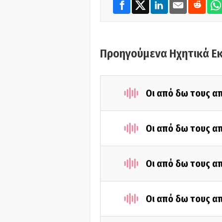
Προηγούμενα Ηχητικά Ε
Οι από δω τους απ
Οι από δω τους απ
Οι από δω τους απ
Οι από δω τους απ