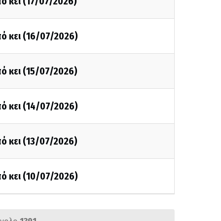
ό κει (17/07/2026)
ό κει (16/07/2026)
ό κει (15/07/2026)
ό κει (14/07/2026)
ό κει (13/07/2026)
ό κει (10/07/2026)