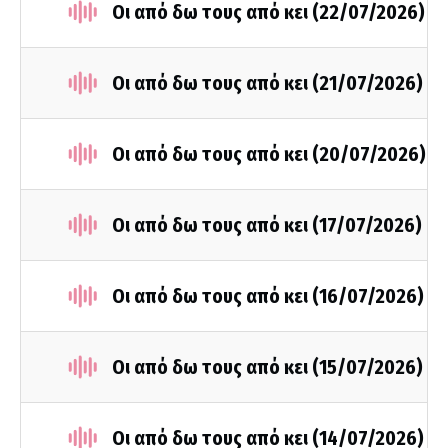
Οι από δω τους από κει (22/07/2026)
Οι από δω τους από κει (21/07/2026)
Οι από δω τους από κει (20/07/2026)
Οι από δω τους από κει (17/07/2026)
Οι από δω τους από κει (16/07/2026)
Οι από δω τους από κει (15/07/2026)
Οι από δω τους από κει (14/07/2026)