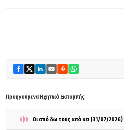
Προηγούμενα Ηχητικά Εκπομπής
Οι από δω τους από κει (31/07/2026)