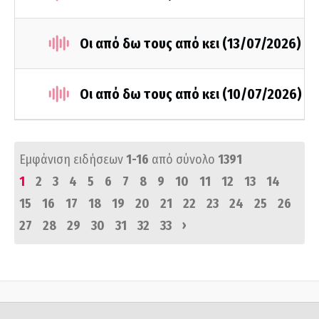
Οι από δω τους από κει (13/07/2026)
Οι από δω τους από κει (10/07/2026)
Εμφάνιση ειδήσεων
1-16
από σύνολο
1391
1
2
3
4
5
6
7
8
9
10
11
12
13
14
15
16
17
18
19
20
21
22
23
24
25
26
›
27
28
29
30
31
32
33