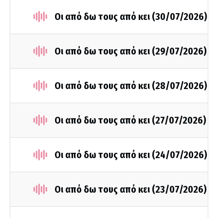
Οι από δω τους από κει (30/07/2026)
Οι από δω τους από κει (29/07/2026)
Οι από δω τους από κει (28/07/2026)
Οι από δω τους από κει (27/07/2026)
Οι από δω τους από κει (24/07/2026)
Οι από δω τους από κει (23/07/2026)