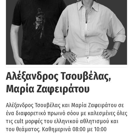
Αλέξανδρος Τσουβέλας,
Μαρία Ζαφειράτου
Αλέξανδρος Τσουβέλας και Μαρία Ζαφειράτου σε
ένα διαφορετικό πρωινό σόου με καλεσμένες όλες
τις cult μορφές του ελληνικού αθλητισμού και
του θεάματος. Καθημερινά 08:00 με 10:00