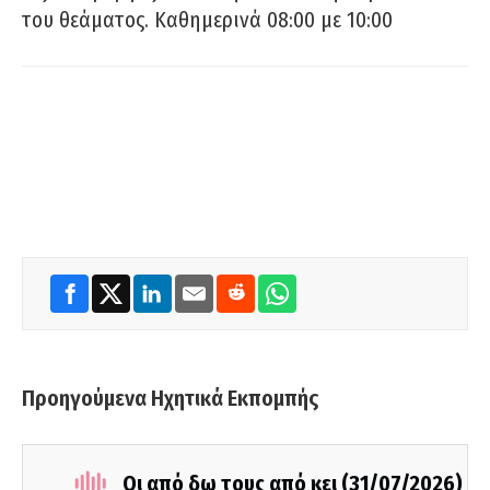
του θεάματος. Καθημερινά 08:00 με 10:00
Προηγούμενα Ηχητικά Εκπομπής
Οι από δω τους από κει (31/07/2026)