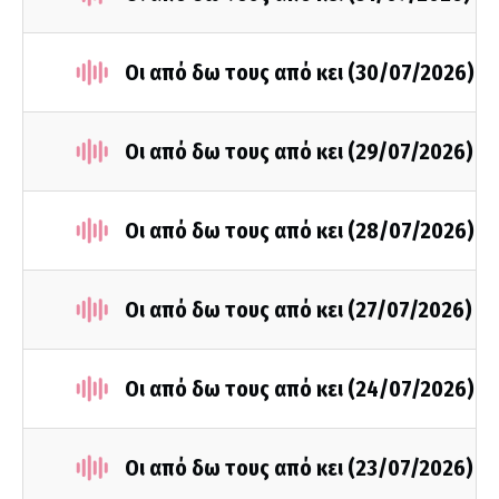
Οι από δω τους από κει (30/07/2026)
Οι από δω τους από κει (29/07/2026)
Οι από δω τους από κει (28/07/2026)
Οι από δω τους από κει (27/07/2026)
Οι από δω τους από κει (24/07/2026)
Οι από δω τους από κει (23/07/2026)