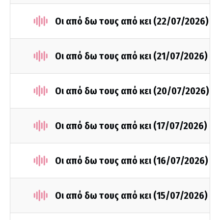
Οι από δω τους από κει (22/07/2026)
Οι από δω τους από κει (21/07/2026)
Οι από δω τους από κει (20/07/2026)
Οι από δω τους από κει (17/07/2026)
Οι από δω τους από κει (16/07/2026)
Οι από δω τους από κει (15/07/2026)