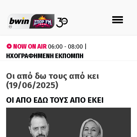
Toggle
navigation
NOW ON AIR
06:00 - 08:00 |
ΗΧΟΓΡΑΦΗΜΕΝΗ ΕΚΠΟΜΠΗ
Οι από δω τους από κει
(19/06/2025)
ΟΙ ΑΠΟ ΕΔΩ ΤΟΥΣ ΑΠΟ ΕΚΕΙ