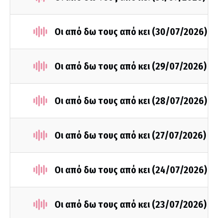
Οι από δω τους από κει (30/07/2026)
Οι από δω τους από κει (29/07/2026)
Οι από δω τους από κει (28/07/2026)
Οι από δω τους από κει (27/07/2026)
Οι από δω τους από κει (24/07/2026)
Οι από δω τους από κει (23/07/2026)