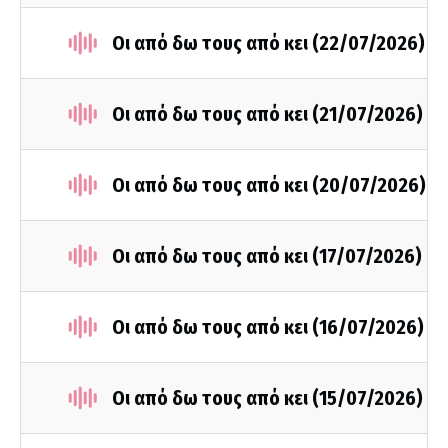
Οι από δω τους από κει (22/07/2026)
Οι από δω τους από κει (21/07/2026)
Οι από δω τους από κει (20/07/2026)
Οι από δω τους από κει (17/07/2026)
Οι από δω τους από κει (16/07/2026)
Οι από δω τους από κει (15/07/2026)