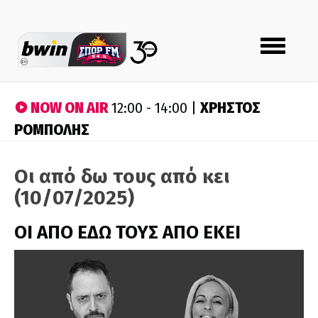
Toggle
navigation
NOW ON AIR
ΧΡΗΣΤΟΣ
12:00 - 14:00 |
ΡΟΜΠΟΛΗΣ
Οι από δω τους από κει
(10/07/2025)
ΟΙ ΑΠΟ ΕΔΩ ΤΟΥΣ ΑΠΟ ΕΚΕΙ