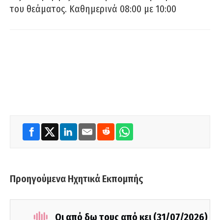
του θεάματος. Καθημερινά 08:00 με 10:00
Προηγούμενα Ηχητικά Εκπομπής
Οι από δω τους από κει (31/07/2026)