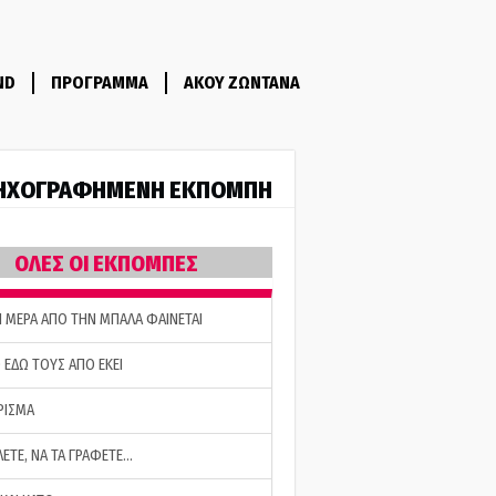
ND
ΠΡΟΓΡΑΜΜΑ
ΑΚΟΥ ΖΩΝΤΑΝΑ
ΗΧΟΓΡΑΦΗΜΕΝΗ ΕΚΠΟΜΠΗ
ΟΛΕΣ ΟΙ ΕΚΠΟΜΠΕΣ
Η ΜΕΡΑ ΑΠΟ ΤΗΝ ΜΠΑΛΑ ΦΑΙΝΕΤΑΙ
 ΕΔΩ ΤΟΥΣ ΑΠΟ ΕΚΕΙ
ΡΙΣΜΑ
ΛΕΤΕ, ΝΑ ΤΑ ΓΡΑΦΕΤΕ…