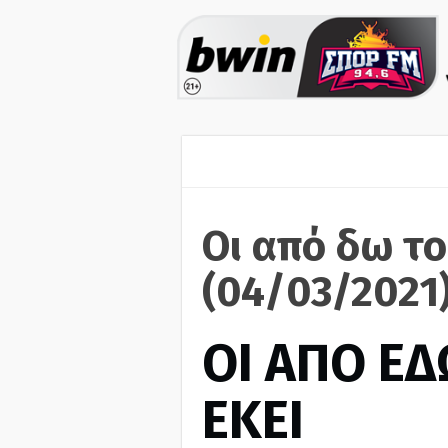
Οι από δω το
(04/03/2021
ΟΙ ΑΠΟ ΕΔ
ΕΚΕΙ