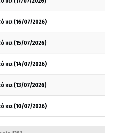
ό κει (17/07/2026)
ό κει (16/07/2026)
ό κει (15/07/2026)
ό κει (14/07/2026)
ό κει (13/07/2026)
ό κει (10/07/2026)