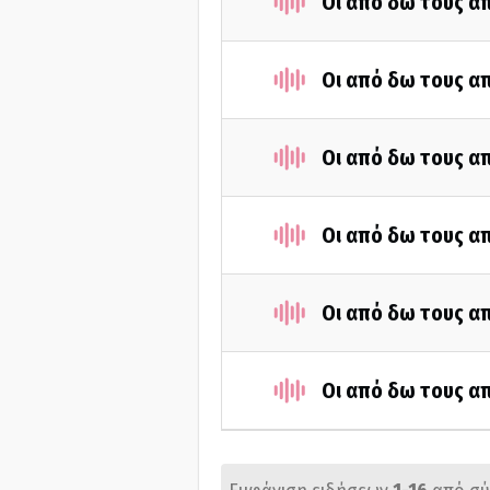
Οι από δω τους απ
Οι από δω τους απ
Οι από δω τους απ
Οι από δω τους απ
Οι από δω τους απ
Οι από δω τους απ