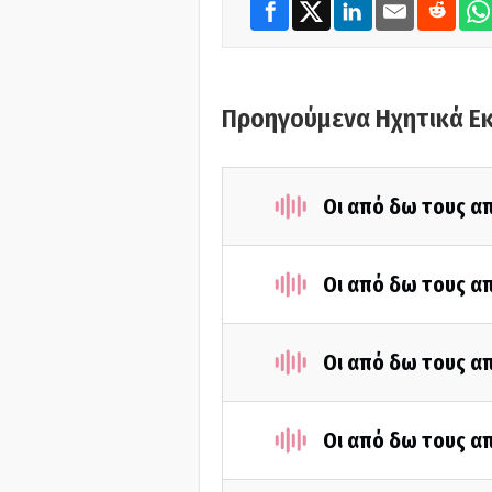
Προηγούμενα Ηχητικά Ε
Οι από δω τους απ
Οι από δω τους απ
Οι από δω τους απ
Οι από δω τους απ