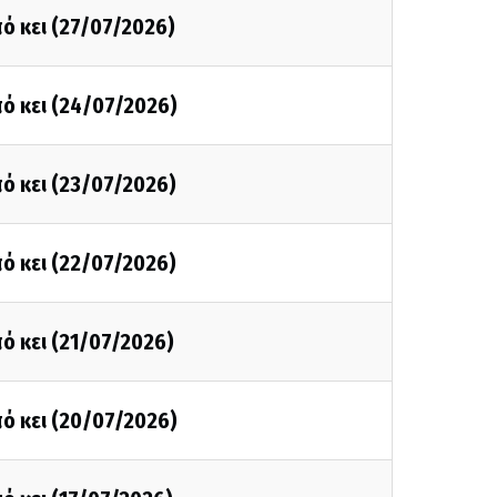
ό κει (27/07/2026)
ό κει (24/07/2026)
ό κει (23/07/2026)
ό κει (22/07/2026)
ό κει (21/07/2026)
ό κει (20/07/2026)