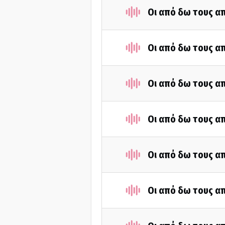
Οι από δω τους απ
Οι από δω τους απ
Οι από δω τους απ
Οι από δω τους απ
Οι από δω τους απ
Οι από δω τους απ