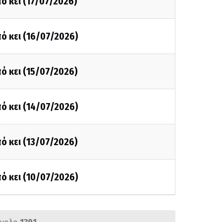
ό κει (17/07/2026)
ό κει (16/07/2026)
ό κει (15/07/2026)
ό κει (14/07/2026)
ό κει (13/07/2026)
ό κει (10/07/2026)