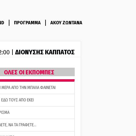
ND
ΠΡΟΓΡΑΜΜΑ
ΑΚΟΥ ΖΩΝΤΑΝΑ
ΔΙΟΝΥΣΗΣ ΚΑΠΠΑΤΟΣ
2:00 |
ΟΛΕΣ ΟΙ ΕΚΠΟΜΠΕΣ
Η ΜΕΡΑ ΑΠΟ ΤΗΝ ΜΠΑΛΑ ΦΑΙΝΕΤΑΙ
 ΕΔΩ ΤΟΥΣ ΑΠΟ ΕΚΕΙ
ΡΙΣΜΑ
ΛΕΤΕ, ΝΑ ΤΑ ΓΡΑΦΕΤΕ…