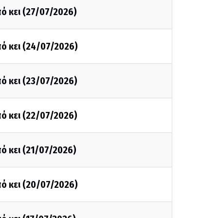
ό κει (27/07/2026)
ό κει (24/07/2026)
ό κει (23/07/2026)
ό κει (22/07/2026)
ό κει (21/07/2026)
ό κει (20/07/2026)