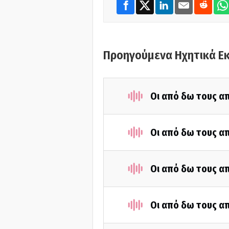
Προηγούμενα Ηχητικά Ε
Οι από δω τους απ
Οι από δω τους απ
Οι από δω τους απ
Οι από δω τους απ