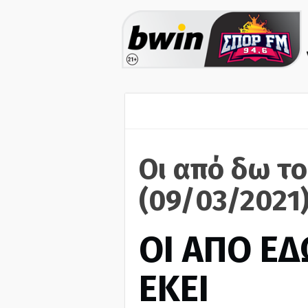
Οι από δω το
(09/03/2021
ΟΙ ΑΠΟ ΕΔ
ΕΚΕΙ