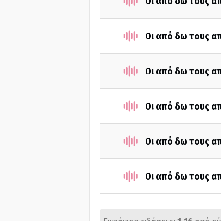
Οι από δω τους απ
Οι από δω τους απ
Οι από δω τους απ
Οι από δω τους απ
Οι από δω τους απ
Οι από δω τους απ