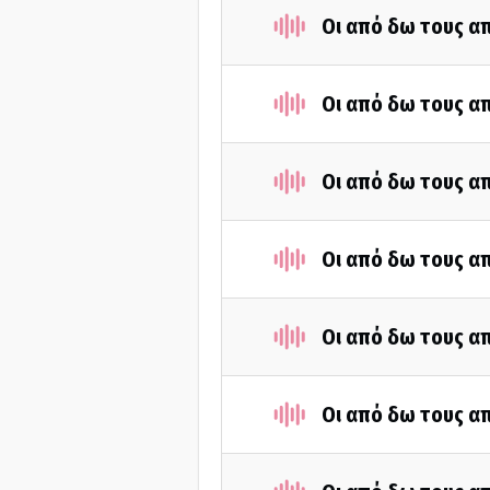
Οι από δω τους απ
Οι από δω τους απ
Οι από δω τους απ
Οι από δω τους απ
Οι από δω τους απ
Οι από δω τους απ