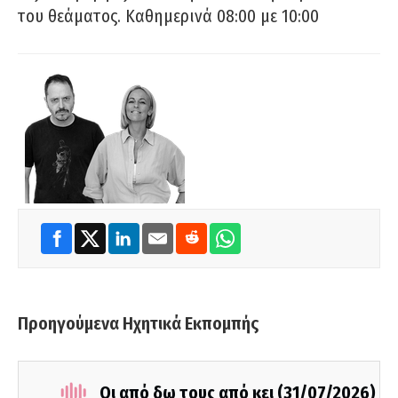
του θεάματος. Καθημερινά 08:00 με 10:00
Προηγούμενα Ηχητικά Εκπομπής
Οι από δω τους από κει (31/07/2026)