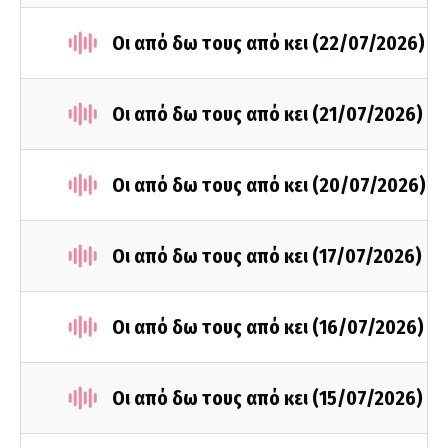
Οι από δω τους από κει (22/07/2026)
Οι από δω τους από κει (21/07/2026)
Οι από δω τους από κει (20/07/2026)
Οι από δω τους από κει (17/07/2026)
Οι από δω τους από κει (16/07/2026)
Οι από δω τους από κει (15/07/2026)