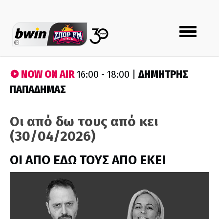
Toggle
navigation
NOW ON AIR
ΔΗΜΗΤΡΗΣ
16:00 - 18:00 |
ΠΑΠΑΔΗΜΑΣ
Οι από δω τους από κει
(30/04/2026)
ΟΙ ΑΠΟ ΕΔΩ ΤΟΥΣ ΑΠΟ ΕΚΕΙ