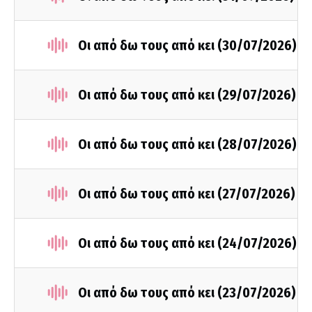
Οι από δω τους από κει (30/07/2026)
Οι από δω τους από κει (29/07/2026)
Οι από δω τους από κει (28/07/2026)
Οι από δω τους από κει (27/07/2026)
Οι από δω τους από κει (24/07/2026)
Οι από δω τους από κει (23/07/2026)