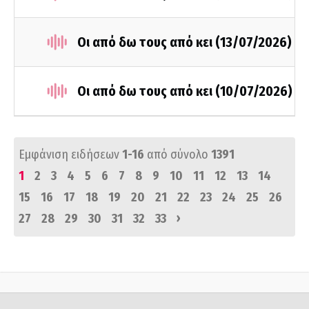
Οι από δω τους από κει (13/07/2026)
Οι από δω τους από κει (10/07/2026)
Εμφάνιση ειδήσεων
1-16
από σύνολο
1391
1
2
3
4
5
6
7
8
9
10
11
12
13
14
15
16
17
18
19
20
21
22
23
24
25
26
›
27
28
29
30
31
32
33