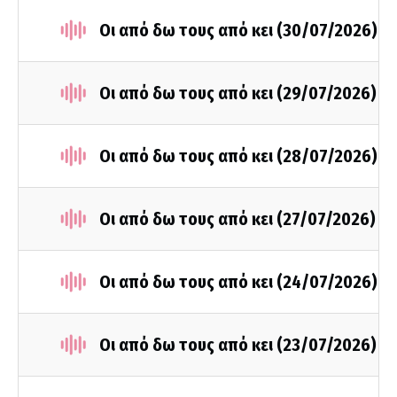
Οι από δω τους από κει (30/07/2026)
Οι από δω τους από κει (29/07/2026)
Οι από δω τους από κει (28/07/2026)
Οι από δω τους από κει (27/07/2026)
Οι από δω τους από κει (24/07/2026)
Οι από δω τους από κει (23/07/2026)