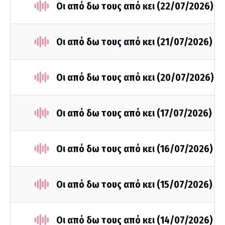
Οι από δω τους από κει (22/07/2026)
Οι από δω τους από κει (21/07/2026)
Οι από δω τους από κει (20/07/2026)
Οι από δω τους από κει (17/07/2026)
Οι από δω τους από κει (16/07/2026)
Οι από δω τους από κει (15/07/2026)
Οι από δω τους από κει (14/07/2026)