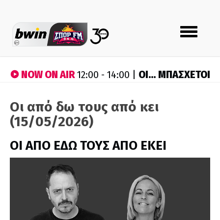
Toggle
navigation
NOW ON AIR
ΟΙ… ΜΠΑΣΧΕΤΟΙ
12:00 - 14:00 |
Οι από δω τους από κει
(15/05/2026)
ΟΙ ΑΠΟ ΕΔΩ ΤΟΥΣ ΑΠΟ ΕΚΕΙ