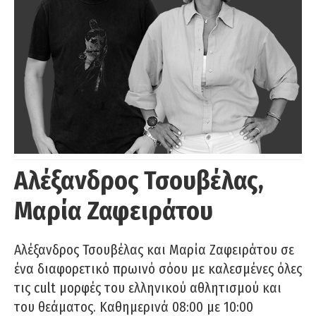
Αλέξανδρος Τσουβέλας,
Μαρία Ζαφειράτου
Αλέξανδρος Τσουβέλας και Μαρία Ζαφειράτου σε
ένα διαφορετικό πρωινό σόου με καλεσμένες όλες
τις cult μορφές του ελληνικού αθλητισμού και
του θεάματος. Καθημερινά 08:00 με 10:00