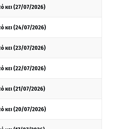
ό κει (27/07/2026)
ό κει (24/07/2026)
ό κει (23/07/2026)
ό κει (22/07/2026)
ό κει (21/07/2026)
ό κει (20/07/2026)