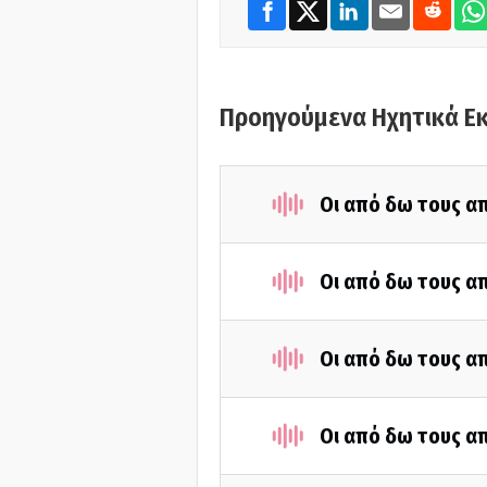
Προηγούμενα Ηχητικά Ε
Οι από δω τους απ
Οι από δω τους απ
Οι από δω τους απ
Οι από δω τους απ