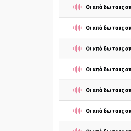
Οι από δω τους απ
Οι από δω τους απ
Οι από δω τους απ
Οι από δω τους απ
Οι από δω τους απ
Οι από δω τους απ