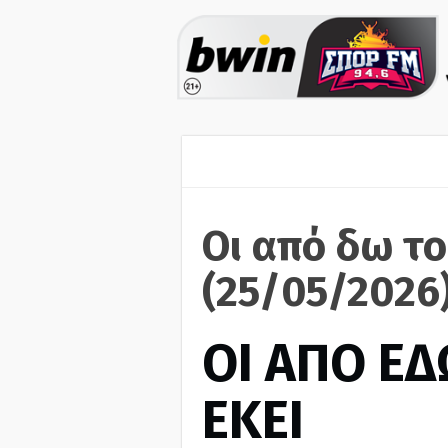
Οι από δω το
(25/05/2026
ΟΙ ΑΠΟ ΕΔ
ΕΚΕΙ