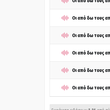
Οι από δω τους απ
Οι από δω τους απ
Οι από δω τους απ
Οι από δω τους απ
Οι από δω τους απ
Οι από δω τους απ