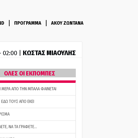
ND
ΠΡΟΓΡΑΜΜΑ
ΑΚΟΥ ΖΩΝΤΑΝΑ
ΚΩΣΤΑΣ ΜΙΑΟΥΛΗΣ
- 02:00 |
ΟΛΕΣ ΟΙ ΕΚΠΟΜΠΕΣ
Η ΜΕΡΑ ΑΠΟ ΤΗΝ ΜΠΑΛΑ ΦΑΙΝΕΤΑΙ
 ΕΔΩ ΤΟΥΣ ΑΠΟ ΕΚΕΙ
ΡΙΣΜΑ
ΛΕΤΕ, ΝΑ ΤΑ ΓΡΑΦΕΤΕ…