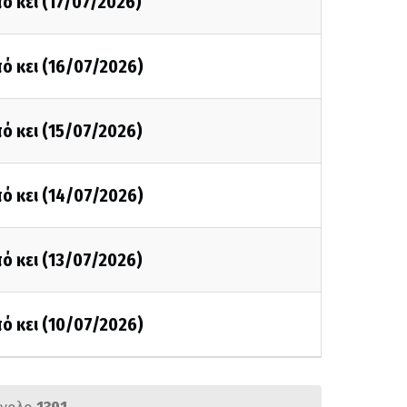
ό κει (17/07/2026)
ό κει (16/07/2026)
ό κει (15/07/2026)
ό κει (14/07/2026)
ό κει (13/07/2026)
ό κει (10/07/2026)