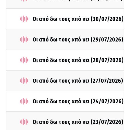
Οι από δω τους από κει (30/07/2026)
Οι από δω τους από κει (29/07/2026)
Οι από δω τους από κει (28/07/2026)
Οι από δω τους από κει (27/07/2026)
Οι από δω τους από κει (24/07/2026)
Οι από δω τους από κει (23/07/2026)