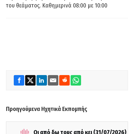
του θεάματος. Καθημερινά 08:00 με 10:00
Προηγούμενα Ηχητικά Εκπομπής
Οι από δω τους από κει (31/07/2026)