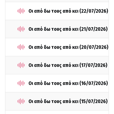
Οι από δω τους από κει (22/07/2026)
Οι από δω τους από κει (21/07/2026)
Οι από δω τους από κει (20/07/2026)
Οι από δω τους από κει (17/07/2026)
Οι από δω τους από κει (16/07/2026)
Οι από δω τους από κει (15/07/2026)