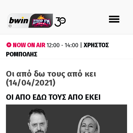
Toggle
navigation
NOW ON AIR
ΧΡΗΣΤΟΣ
12:00 - 14:00 |
ΡΟΜΠΟΛΗΣ
Οι από δω τους από κει
(14/04/2021)
ΟΙ ΑΠΟ ΕΔΩ ΤΟΥΣ ΑΠΟ ΕΚΕΙ