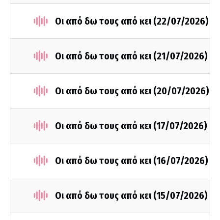
Οι από δω τους από κει (22/07/2026)
Οι από δω τους από κει (21/07/2026)
Οι από δω τους από κει (20/07/2026)
Οι από δω τους από κει (17/07/2026)
Οι από δω τους από κει (16/07/2026)
Οι από δω τους από κει (15/07/2026)