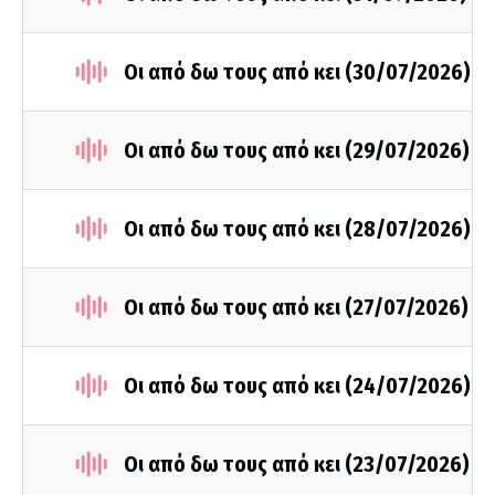
Οι από δω τους από κει (30/07/2026)
Οι από δω τους από κει (29/07/2026)
Οι από δω τους από κει (28/07/2026)
Οι από δω τους από κει (27/07/2026)
Οι από δω τους από κει (24/07/2026)
Οι από δω τους από κει (23/07/2026)