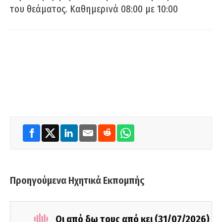
του θεάματος. Καθημερινά 08:00 με 10:00
Προηγούμενα Ηχητικά Εκπομπής
Οι από δω τους από κει (31/07/2026)