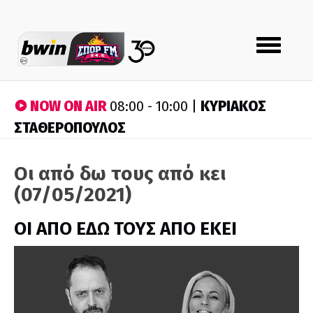
Toggle
navigation
NOW ON AIR
ΚΥΡΙΑΚΟΣ
08:00 - 10:00 |
ΣΤΑΘΕΡΟΠΟΥΛΟΣ
Οι από δω τους από κει
(07/05/2021)
ΟΙ ΑΠΟ ΕΔΩ ΤΟΥΣ ΑΠΟ ΕΚΕΙ