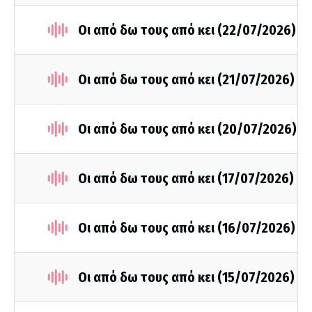
Οι από δω τους από κει (22/07/2026)
Οι από δω τους από κει (21/07/2026)
Οι από δω τους από κει (20/07/2026)
Οι από δω τους από κει (17/07/2026)
Οι από δω τους από κει (16/07/2026)
Οι από δω τους από κει (15/07/2026)