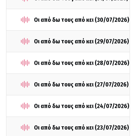
Οι από δω τους από κει (30/07/2026)
Οι από δω τους από κει (29/07/2026)
Οι από δω τους από κει (28/07/2026)
Οι από δω τους από κει (27/07/2026)
Οι από δω τους από κει (24/07/2026)
Οι από δω τους από κει (23/07/2026)