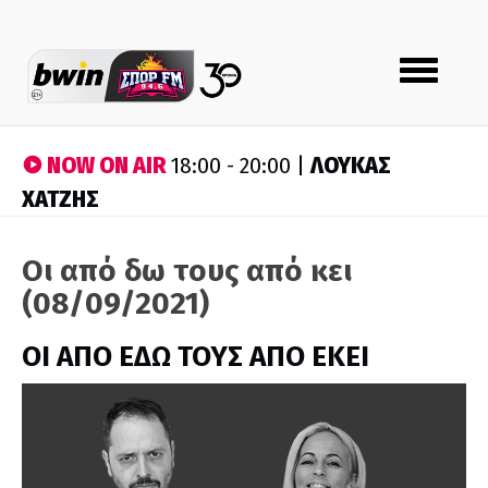
Toggle
navigation
NOW ON AIR
ΛΟΥΚΑΣ
18:00 - 20:00 |
ΧΑΤΖΗΣ
Οι από δω τους από κει
(08/09/2021)
ΟΙ ΑΠΟ ΕΔΩ ΤΟΥΣ ΑΠΟ ΕΚΕΙ