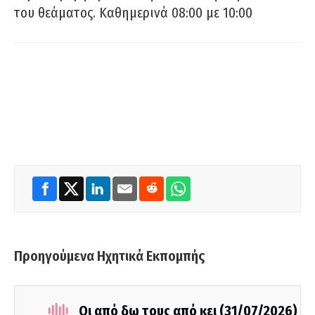
του θεάματος. Καθημερινά 08:00 με 10:00
Προηγούμενα Ηχητικά Εκπομπής
Οι από δω τους από κει (31/07/2026)