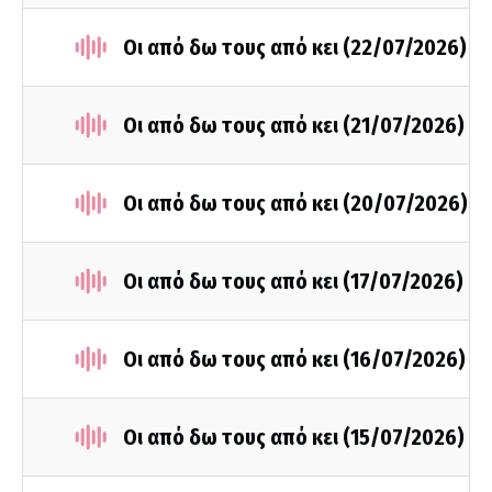
Οι από δω τους από κει (22/07/2026)
Οι από δω τους από κει (21/07/2026)
Οι από δω τους από κει (20/07/2026)
Οι από δω τους από κει (17/07/2026)
Οι από δω τους από κει (16/07/2026)
Οι από δω τους από κει (15/07/2026)