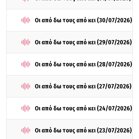
Οι από δω τους από κει (30/07/2026)
Οι από δω τους από κει (29/07/2026)
Οι από δω τους από κει (28/07/2026)
Οι από δω τους από κει (27/07/2026)
Οι από δω τους από κει (24/07/2026)
Οι από δω τους από κει (23/07/2026)