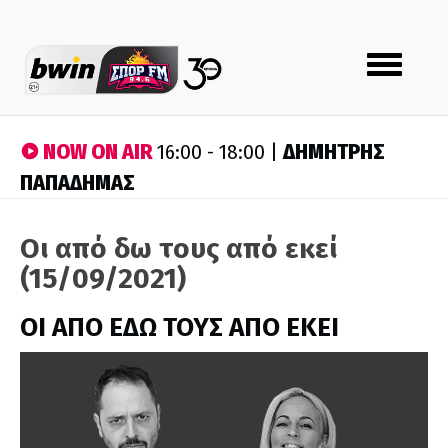
Toggle
navigation
NOW ON AIR
ΔΗΜΗΤΡΗΣ
16:00 - 18:00 |
ΠΑΠΑΔΗΜΑΣ
Οι από δω τους από εκεί
(15/09/2021)
ΟΙ ΑΠΟ ΕΔΩ ΤΟΥΣ ΑΠΟ ΕΚΕΙ