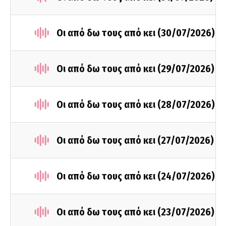
Οι από δω τους από κει (30/07/2026)
Οι από δω τους από κει (29/07/2026)
Οι από δω τους από κει (28/07/2026)
Οι από δω τους από κει (27/07/2026)
Οι από δω τους από κει (24/07/2026)
Οι από δω τους από κει (23/07/2026)