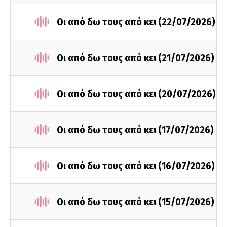
Οι από δω τους από κει (22/07/2026)
Οι από δω τους από κει (21/07/2026)
Οι από δω τους από κει (20/07/2026)
Οι από δω τους από κει (17/07/2026)
Οι από δω τους από κει (16/07/2026)
Οι από δω τους από κει (15/07/2026)