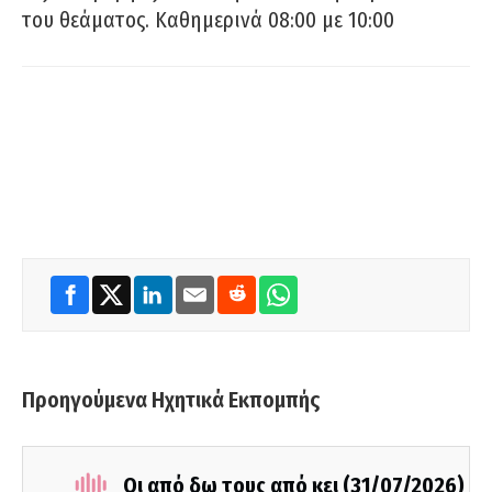
του θεάματος. Καθημερινά 08:00 με 10:00
Προηγούμενα Ηχητικά Εκπομπής
Οι από δω τους από κει (31/07/2026)