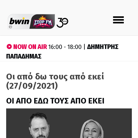
Toggle
navigation
NOW ON AIR
ΔΗΜΗΤΡΗΣ
16:00 - 18:00 |
ΠΑΠΑΔΗΜΑΣ
Οι από δω τους από εκεί
(27/09/2021)
ΟΙ ΑΠΟ ΕΔΩ ΤΟΥΣ ΑΠΟ ΕΚΕΙ