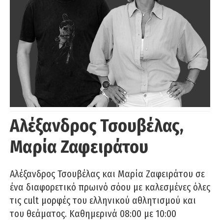
Αλέξανδρος Τσουβέλας,
Μαρία Ζαφειράτου
Αλέξανδρος Τσουβέλας και Μαρία Ζαφειράτου σε
ένα διαφορετικό πρωινό σόου με καλεσμένες όλες
τις cult μορφές του ελληνικού αθλητισμού και
του θεάματος. Καθημερινά 08:00 με 10:00