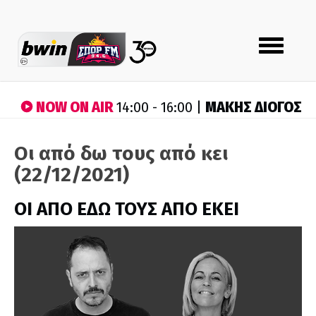
Toggle
navigation
NOW ON AIR
ΜΑΚΗΣ ΔΙΟΓΟΣ
14:00 - 16:00 |
Οι από δω τους από κει
(22/12/2021)
ΟΙ ΑΠΟ ΕΔΩ ΤΟΥΣ ΑΠΟ ΕΚΕΙ