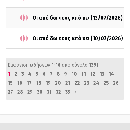
Οι από δω τους από κει (13/07/2026)
Οι από δω τους από κει (10/07/2026)
Εμφάνιση ειδήσεων
1-16
από σύνολο
1391
1
2
3
4
5
6
7
8
9
10
11
12
13
14
15
16
17
18
19
20
21
22
23
24
25
26
›
27
28
29
30
31
32
33