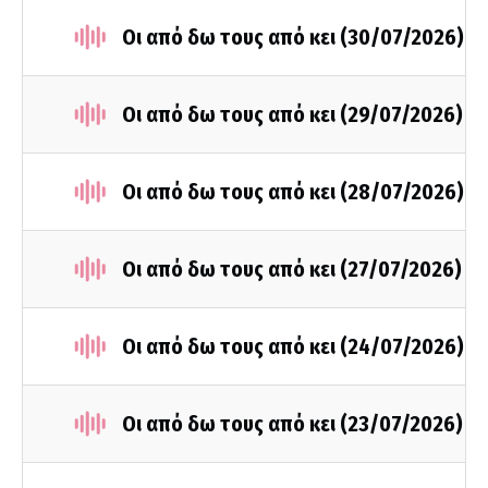
Οι από δω τους από κει (30/07/2026)
Οι από δω τους από κει (29/07/2026)
Οι από δω τους από κει (28/07/2026)
Οι από δω τους από κει (27/07/2026)
Οι από δω τους από κει (24/07/2026)
Οι από δω τους από κει (23/07/2026)