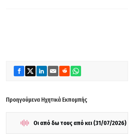
Προηγούμενα Ηχητικά Εκπομπής
Οι από δω τους από κει (31/07/2026)