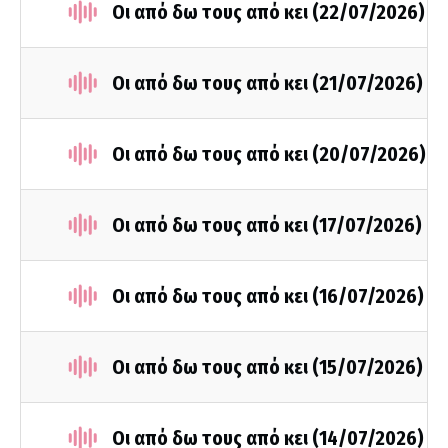
Οι από δω τους από κει (22/07/2026)
Οι από δω τους από κει (21/07/2026)
Οι από δω τους από κει (20/07/2026)
Οι από δω τους από κει (17/07/2026)
Οι από δω τους από κει (16/07/2026)
Οι από δω τους από κει (15/07/2026)
Οι από δω τους από κει (14/07/2026)