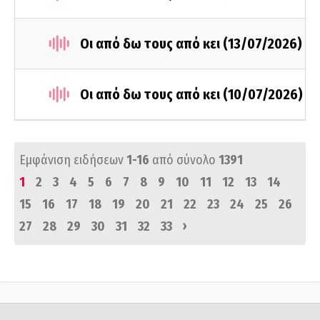
Οι από δω τους από κει (13/07/2026)
Οι από δω τους από κει (10/07/2026)
Εμφάνιση ειδήσεων
1-16
από σύνολο
1391
1
2
3
4
5
6
7
8
9
10
11
12
13
14
15
16
17
18
19
20
21
22
23
24
25
26
›
27
28
29
30
31
32
33