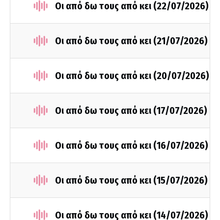
Οι από δω τους από κει (22/07/2026)
Οι από δω τους από κει (21/07/2026)
Οι από δω τους από κει (20/07/2026)
Οι από δω τους από κει (17/07/2026)
Οι από δω τους από κει (16/07/2026)
Οι από δω τους από κει (15/07/2026)
Οι από δω τους από κει (14/07/2026)