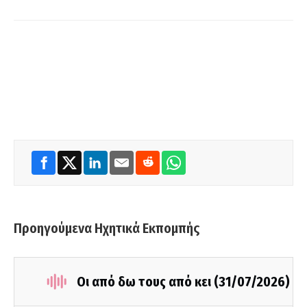
Προηγούμενα Ηχητικά Εκπομπής
Οι από δω τους από κει (31/07/2026)