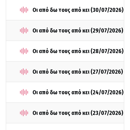
Οι από δω τους από κει (30/07/2026)
Οι από δω τους από κει (29/07/2026)
Οι από δω τους από κει (28/07/2026)
Οι από δω τους από κει (27/07/2026)
Οι από δω τους από κει (24/07/2026)
Οι από δω τους από κει (23/07/2026)