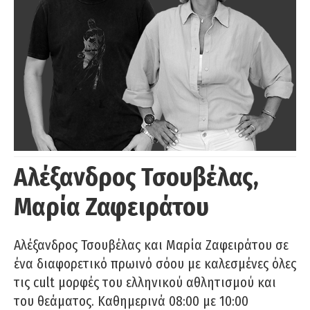
Αλέξανδρος Τσουβέλας,
Μαρία Ζαφειράτου
Αλέξανδρος Τσουβέλας και Μαρία Ζαφειράτου σε
ένα διαφορετικό πρωινό σόου με καλεσμένες όλες
τις cult μορφές του ελληνικού αθλητισμού και
του θεάματος. Καθημερινά 08:00 με 10:00