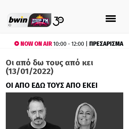
Toggle
navigation
NOW ON AIR
ΠΡΕΣΑΡΙΣΜΑ
10:00 - 12:00 |
Οι από δω τους από κει
(13/01/2022)
ΟΙ ΑΠΟ ΕΔΩ ΤΟΥΣ ΑΠΟ ΕΚΕΙ