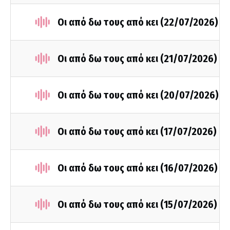
Οι από δω τους από κει (22/07/2026)
Οι από δω τους από κει (21/07/2026)
Οι από δω τους από κει (20/07/2026)
Οι από δω τους από κει (17/07/2026)
Οι από δω τους από κει (16/07/2026)
Οι από δω τους από κει (15/07/2026)