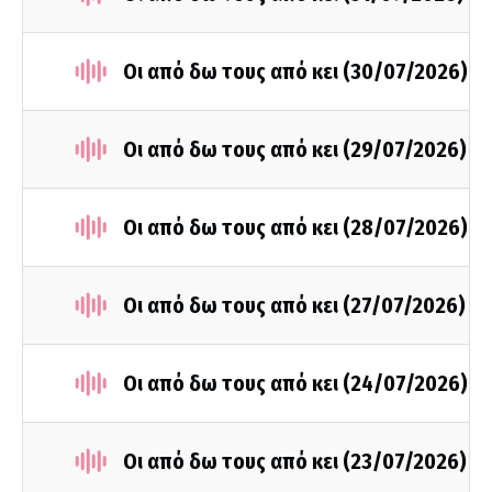
Οι από δω τους από κει (30/07/2026)
Οι από δω τους από κει (29/07/2026)
Οι από δω τους από κει (28/07/2026)
Οι από δω τους από κει (27/07/2026)
Οι από δω τους από κει (24/07/2026)
Οι από δω τους από κει (23/07/2026)