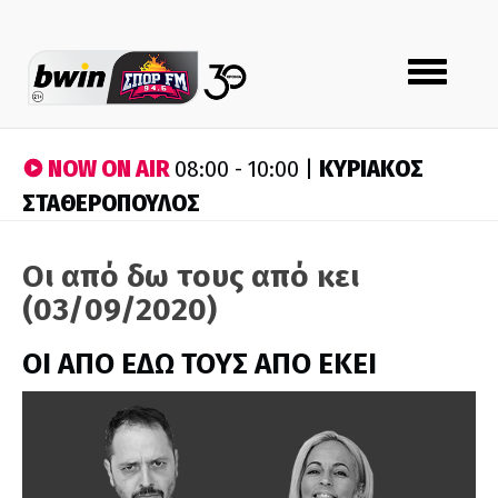
Toggle
navigation
NOW ON AIR
ΚΥΡΙΑΚΟΣ
08:00 - 10:00 |
ΣΤΑΘΕΡΟΠΟΥΛΟΣ
Οι από δω τους από κει
(03/09/2020)
ΟΙ ΑΠΟ ΕΔΩ ΤΟΥΣ ΑΠΟ ΕΚΕΙ