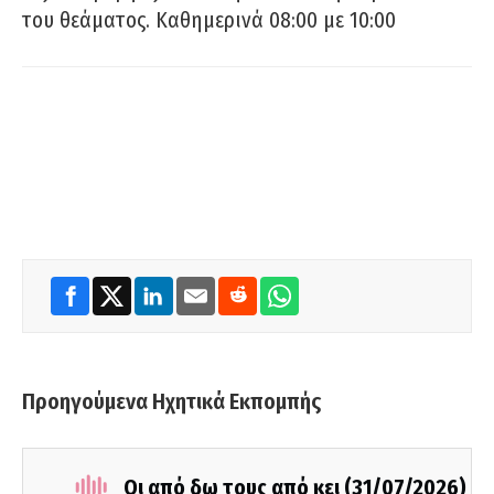
του θεάματος. Καθημερινά 08:00 με 10:00
Προηγούμενα Ηχητικά Εκπομπής
Οι από δω τους από κει (31/07/2026)