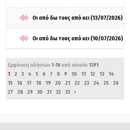
Οι από δω τους από κει (13/07/2026)
Οι από δω τους από κει (10/07/2026)
Εμφάνιση ειδήσεων
1-16
από σύνολο
1391
1
2
3
4
5
6
7
8
9
10
11
12
13
14
15
16
17
18
19
20
21
22
23
24
25
26
›
27
28
29
30
31
32
33