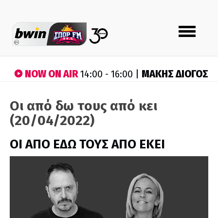
Toggle
navigation
NOW ON AIR
ΜΑΚΗΣ ΔΙΟΓΟΣ
14:00 - 16:00 |
Οι από δω τους από κει
(20/04/2022)
ΟΙ ΑΠΟ ΕΔΩ ΤΟΥΣ ΑΠΟ ΕΚΕΙ