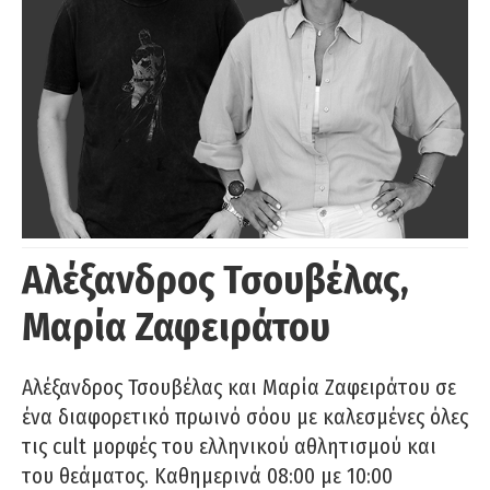
Αλέξανδρος Τσουβέλας,
Μαρία Ζαφειράτου
Αλέξανδρος Τσουβέλας και Μαρία Ζαφειράτου σε
ένα διαφορετικό πρωινό σόου με καλεσμένες όλες
τις cult μορφές του ελληνικού αθλητισμού και
του θεάματος. Καθημερινά 08:00 με 10:00