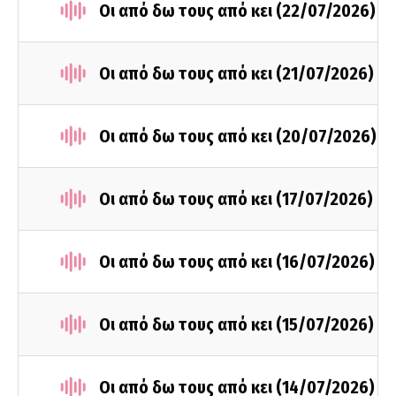
Οι από δω τους από κει (22/07/2026)
Οι από δω τους από κει (21/07/2026)
Οι από δω τους από κει (20/07/2026)
Οι από δω τους από κει (17/07/2026)
Οι από δω τους από κει (16/07/2026)
Οι από δω τους από κει (15/07/2026)
Οι από δω τους από κει (14/07/2026)