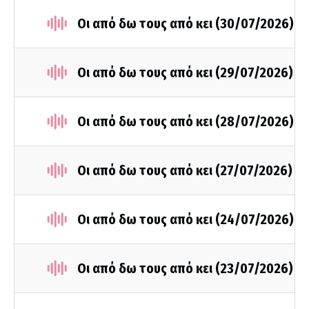
Οι από δω τους από κει (30/07/2026)
Οι από δω τους από κει (29/07/2026)
Οι από δω τους από κει (28/07/2026)
Οι από δω τους από κει (27/07/2026)
Οι από δω τους από κει (24/07/2026)
Οι από δω τους από κει (23/07/2026)