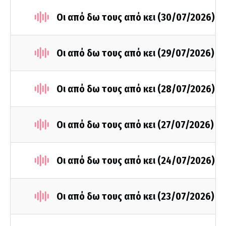
Οι από δω τους από κει (30/07/2026)
Οι από δω τους από κει (29/07/2026)
Οι από δω τους από κει (28/07/2026)
Οι από δω τους από κει (27/07/2026)
Οι από δω τους από κει (24/07/2026)
Οι από δω τους από κει (23/07/2026)