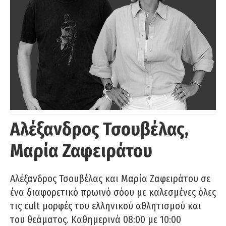
Αλέξανδρος Τσουβέλας,
Μαρία Ζαφειράτου
Αλέξανδρος Τσουβέλας και Μαρία Ζαφειράτου σε
ένα διαφορετικό πρωινό σόου με καλεσμένες όλες
τις cult μορφές του ελληνικού αθλητισμού και
του θεάματος. Καθημερινά 08:00 με 10:00