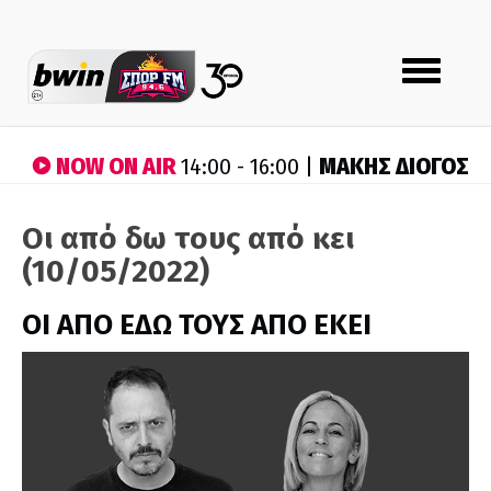
Toggle
navigation
NOW ON AIR
ΜΑΚΗΣ ΔΙΟΓΟΣ
14:00 - 16:00 |
Οι από δω τους από κει
(10/05/2022)
ΟΙ ΑΠΟ ΕΔΩ ΤΟΥΣ ΑΠΟ ΕΚΕΙ