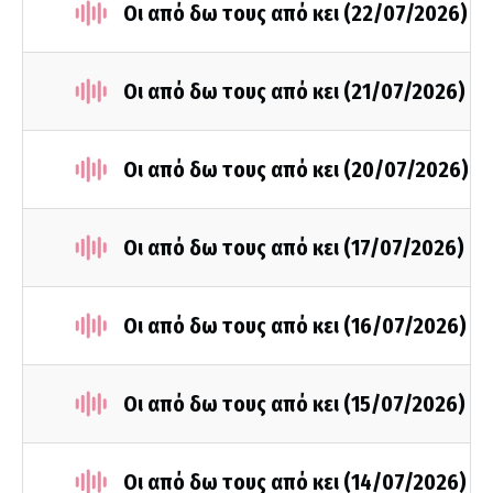
Οι από δω τους από κει (22/07/2026)
Οι από δω τους από κει (21/07/2026)
Οι από δω τους από κει (20/07/2026)
Οι από δω τους από κει (17/07/2026)
Οι από δω τους από κει (16/07/2026)
Οι από δω τους από κει (15/07/2026)
Οι από δω τους από κει (14/07/2026)