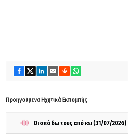
Προηγούμενα Ηχητικά Εκπομπής
Οι από δω τους από κει (31/07/2026)