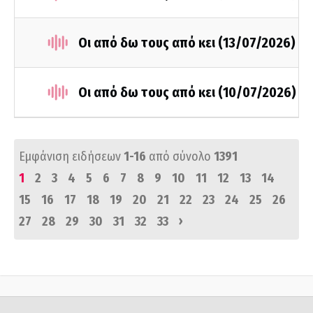
Οι από δω τους από κει (13/07/2026)
Οι από δω τους από κει (10/07/2026)
Εμφάνιση ειδήσεων
1-16
από σύνολο
1391
1
2
3
4
5
6
7
8
9
10
11
12
13
14
15
16
17
18
19
20
21
22
23
24
25
26
›
27
28
29
30
31
32
33