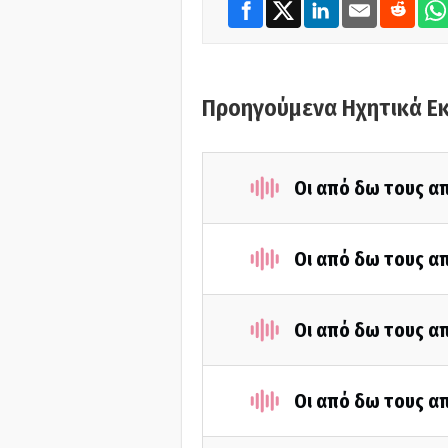
Προηγούμενα Ηχητικά Ε
Οι από δω τους απ
Οι από δω τους απ
Οι από δω τους απ
Οι από δω τους απ