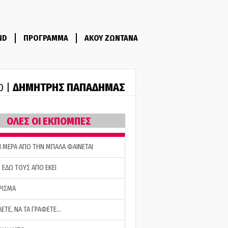
ND
ΠΡΟΓΡΑΜΜΑ
ΑΚΟΥ ΖΩΝΤΑΝΑ
ΔΗΜΗΤΡΗΣ ΠΑΠΑΔΗΜΑΣ
0 |
ΟΛΕΣ ΟΙ ΕΚΠΟΜΠΕΣ
Η ΜΕΡΑ ΑΠΟ ΤΗΝ ΜΠΑΛΑ ΦΑΙΝΕΤΑΙ
 ΕΔΩ ΤΟΥΣ ΑΠΟ ΕΚΕΙ
ΡΙΣΜΑ
ΛΕΤΕ, ΝΑ ΤΑ ΓΡΑΦΕΤΕ…