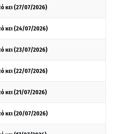
ό κει (27/07/2026)
ό κει (24/07/2026)
ό κει (23/07/2026)
ό κει (22/07/2026)
ό κει (21/07/2026)
ό κει (20/07/2026)