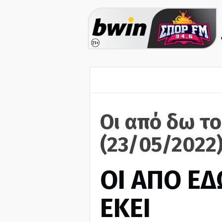
Οι από δω το
(23/05/2022
ΟΙ ΑΠΟ ΕΔ
ΕΚΕΙ