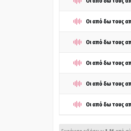
Οι από δω τους απ
Οι από δω τους απ
Οι από δω τους απ
Οι από δω τους απ
Οι από δω τους απ
Οι από δω τους απ