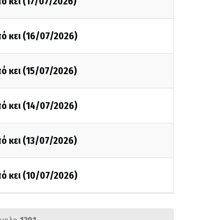
ό κει (17/07/2026)
ό κει (16/07/2026)
ό κει (15/07/2026)
ό κει (14/07/2026)
ό κει (13/07/2026)
ό κει (10/07/2026)