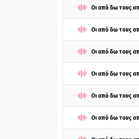
Οι από δω τους απ
Οι από δω τους απ
Οι από δω τους απ
Οι από δω τους απ
Οι από δω τους απ
Οι από δω τους απ