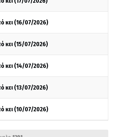
ό κει (17/07/2026)
ό κει (16/07/2026)
ό κει (15/07/2026)
ό κει (14/07/2026)
ό κει (13/07/2026)
ό κει (10/07/2026)