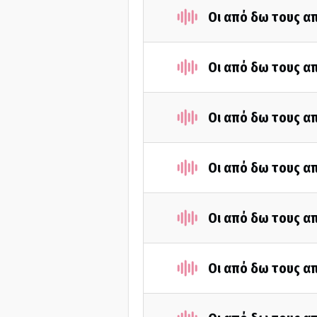
Οι από δω τους απ
Οι από δω τους απ
Οι από δω τους απ
Οι από δω τους απ
Οι από δω τους απ
Οι από δω τους απ