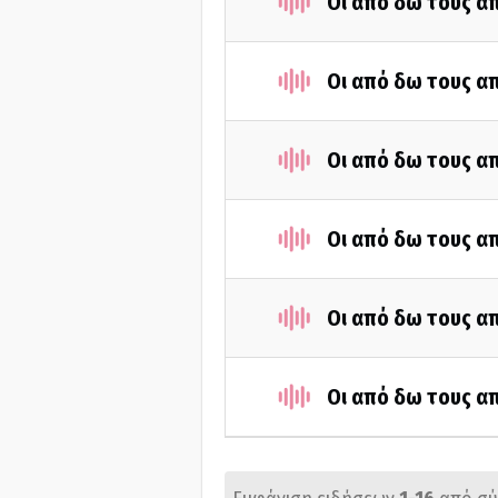
Οι από δω τους απ
Οι από δω τους απ
Οι από δω τους απ
Οι από δω τους απ
Οι από δω τους απ
Οι από δω τους απ