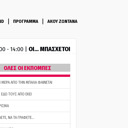
ND
ΠΡΟΓΡΑΜΜΑ
ΑΚΟΥ ΖΩΝΤΑΝΑ
ΟΙ… ΜΠΑΣΧΕΤΟΙ
00 - 14:00 |
ΟΛΕΣ ΟΙ ΕΚΠΟΜΠΕΣ
Η ΜΕΡΑ ΑΠΟ ΤΗΝ ΜΠΑΛΑ ΦΑΙΝΕΤΑΙ
 ΕΔΩ ΤΟΥΣ ΑΠΟ ΕΚΕΙ
ΡΙΣΜΑ
ΛΕΤΕ, ΝΑ ΤΑ ΓΡΑΦΕΤΕ…