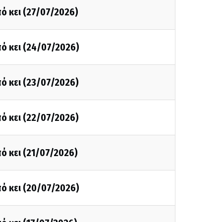
ό κει (27/07/2026)
ό κει (24/07/2026)
ό κει (23/07/2026)
ό κει (22/07/2026)
ό κει (21/07/2026)
ό κει (20/07/2026)