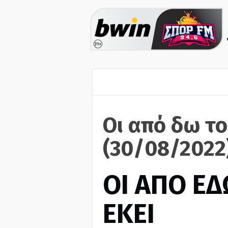
Οι από δω το
(30/08/2022
ΟΙ ΑΠΟ ΕΔ
ΕΚΕΙ