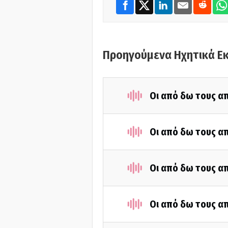
Προηγούμενα Ηχητικά Ε
Οι από δω τους απ
Οι από δω τους απ
Οι από δω τους απ
Οι από δω τους απ