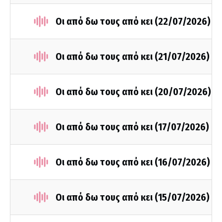
Οι από δω τους από κει (22/07/2026)
Οι από δω τους από κει (21/07/2026)
Οι από δω τους από κει (20/07/2026)
Οι από δω τους από κει (17/07/2026)
Οι από δω τους από κει (16/07/2026)
Οι από δω τους από κει (15/07/2026)