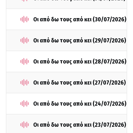
Οι από δω τους από κει (30/07/2026)
Οι από δω τους από κει (29/07/2026)
Οι από δω τους από κει (28/07/2026)
Οι από δω τους από κει (27/07/2026)
Οι από δω τους από κει (24/07/2026)
Οι από δω τους από κει (23/07/2026)