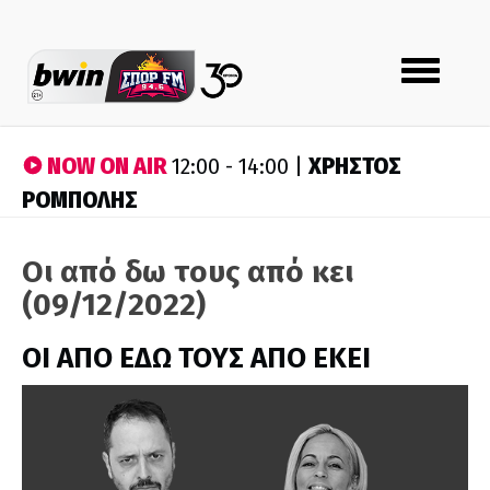
Toggle
navigation
NOW ON AIR
ΧΡΗΣΤΟΣ
12:00 - 14:00 |
ΡΟΜΠΟΛΗΣ
Οι από δω τους από κει
(09/12/2022)
ΟΙ ΑΠΟ ΕΔΩ ΤΟΥΣ ΑΠΟ ΕΚΕΙ