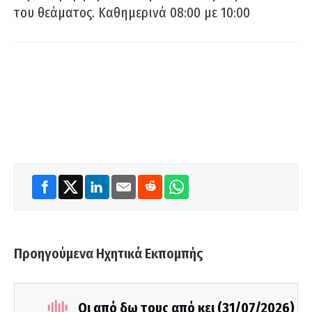
του θεάματος. Καθημερινά 08:00 με 10:00
Προηγούμενα Ηχητικά Εκπομπής
Οι από δω τους από κει (31/07/2026)