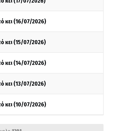
ό κει (17/07/2026)
ό κει (16/07/2026)
ό κει (15/07/2026)
ό κει (14/07/2026)
ό κει (13/07/2026)
ό κει (10/07/2026)