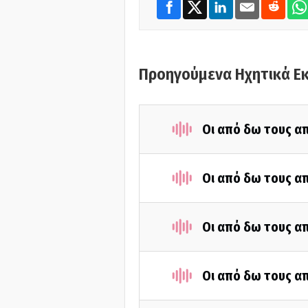
Προηγούμενα Ηχητικά Ε
Οι από δω τους απ
Οι από δω τους απ
Οι από δω τους απ
Οι από δω τους απ