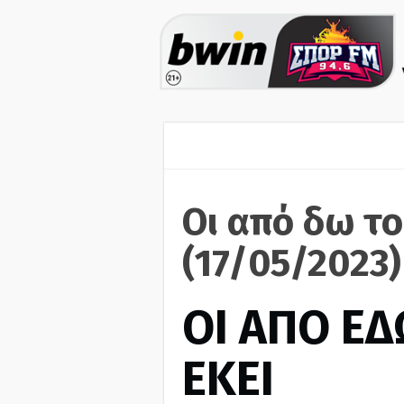
Οι από δω το
(17/05/2023)
ΟΙ ΑΠΟ ΕΔ
ΕΚΕΙ