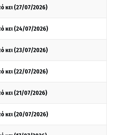
ό κει (27/07/2026)
ό κει (24/07/2026)
ό κει (23/07/2026)
ό κει (22/07/2026)
ό κει (21/07/2026)
ό κει (20/07/2026)