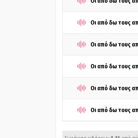
Οι από δω τους απ
Οι από δω τους απ
Οι από δω τους απ
Οι από δω τους απ
Οι από δω τους απ
Οι από δω τους απ