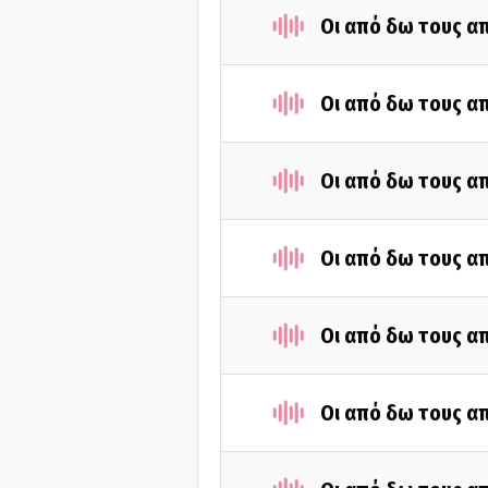
Οι από δω τους απ
Οι από δω τους απ
Οι από δω τους απ
Οι από δω τους απ
Οι από δω τους απ
Οι από δω τους απ