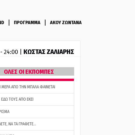
ND
ΠΡΟΓΡΑΜΜΑ
ΑΚΟΥ ΖΩΝΤΑΝΑ
ΚΩΣΤΑΣ ΖΑΛΙΑΡΗΣ
 - 24:00 |
ΟΛΕΣ ΟΙ ΕΚΠΟΜΠΕΣ
Η ΜΕΡΑ ΑΠΟ ΤΗΝ ΜΠΑΛΑ ΦΑΙΝΕΤΑΙ
 ΕΔΩ ΤΟΥΣ ΑΠΟ ΕΚΕΙ
ΡΙΣΜΑ
ΛΕΤΕ, ΝΑ ΤΑ ΓΡΑΦΕΤΕ…