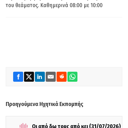
του θεάματος. Καθημερινά 08:00 με 10:00
Προηγούμενα Ηχητικά Εκπομπής
Οι από δω τους από κει (31/07/2026)