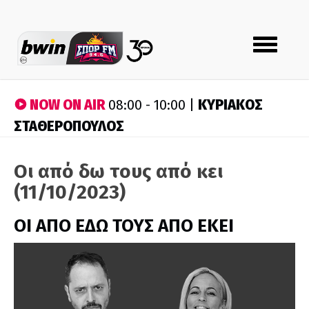
Toggle
navigation
NOW ON AIR
ΚΥΡΙΑΚΟΣ
08:00 - 10:00 |
ΣΤΑΘΕΡΟΠΟΥΛΟΣ
Οι από δω τους από κει
(11/10/2023)
ΟΙ ΑΠΟ ΕΔΩ ΤΟΥΣ ΑΠΟ ΕΚΕΙ