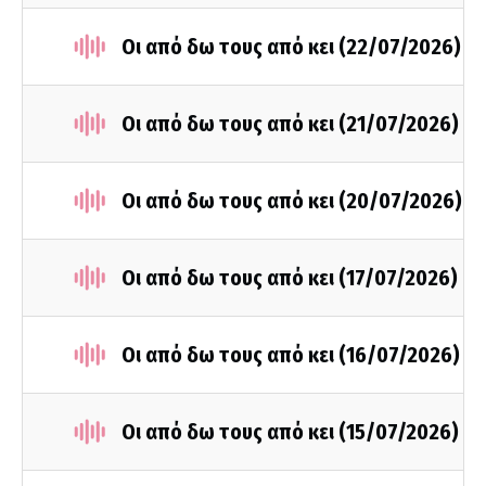
Οι από δω τους από κει (22/07/2026)
Οι από δω τους από κει (21/07/2026)
Οι από δω τους από κει (20/07/2026)
Οι από δω τους από κει (17/07/2026)
Οι από δω τους από κει (16/07/2026)
Οι από δω τους από κει (15/07/2026)