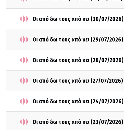
Οι από δω τους από κει (30/07/2026)
Οι από δω τους από κει (29/07/2026)
Οι από δω τους από κει (28/07/2026)
Οι από δω τους από κει (27/07/2026)
Οι από δω τους από κει (24/07/2026)
Οι από δω τους από κει (23/07/2026)