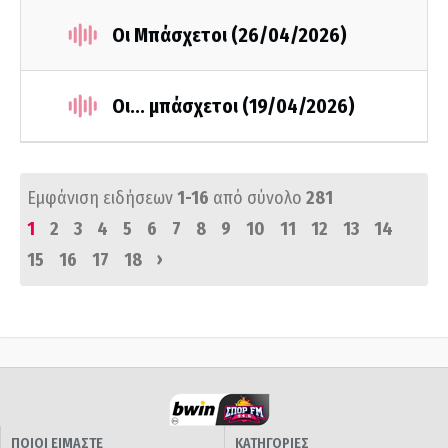
Οι Μπάσχετοι (26/04/2026)
Οι... μπάσχετοι (19/04/2026)
Εμφάνιση ειδήσεων
1-16
από σύνολο
281
1
2
3
4
5
6
7
8
9
10
11
12
13
14
›
15
16
17
18
ΠΟΙΟΙ ΕΙΜΑΣΤΕ
ΚΑΤΗΓΟΡΙΕΣ