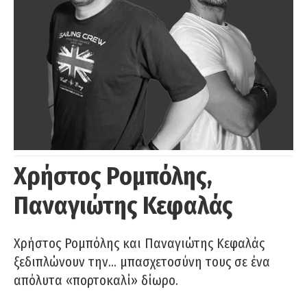
Χρήστος Ρομπόλης,
Παναγιώτης Κεφαλάς
Χρήστος Ρομπόλης και Παναγιώτης Κεφαλάς
ξεδιπλώνουν την… μπασχετοσύνη τους σε ένα
απόλυτα «πορτοκαλί» δίωρο.