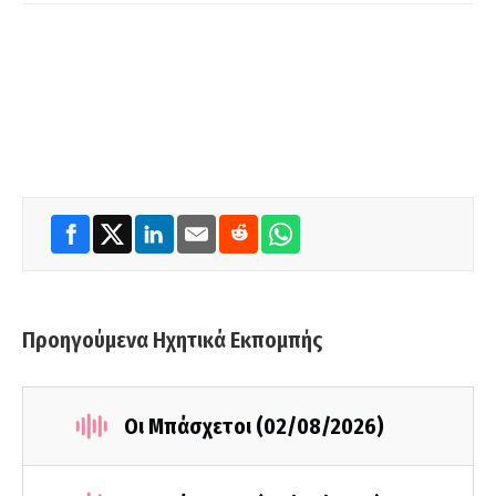
Προηγούμενα Ηχητικά Εκπομπής
Οι Μπάσχετοι (02/08/2026)