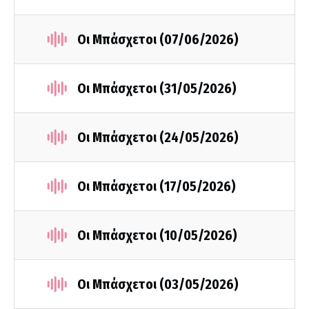
Οι Μπάσχετοι (07/06/2026)
Οι Μπάσχετοι (31/05/2026)
Οι Μπάσχετοι (24/05/2026)
Οι Μπάσχετοι (17/05/2026)
Οι Μπάσχετοι (10/05/2026)
Οι Μπάσχετοι (03/05/2026)