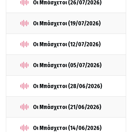
Οι Μπάσχετοι (26/07/2026)
Οι Μπάσχετοι (19/07/2026)
Οι Μπάσχετοι (12/07/2026)
Οι Μπάσχετοι (05/07/2026)
Οι Μπάσχετοι (28/06/2026)
Οι Μπάσχετοι (21/06/2026)
Οι Μπάσχετοι (14/06/2026)