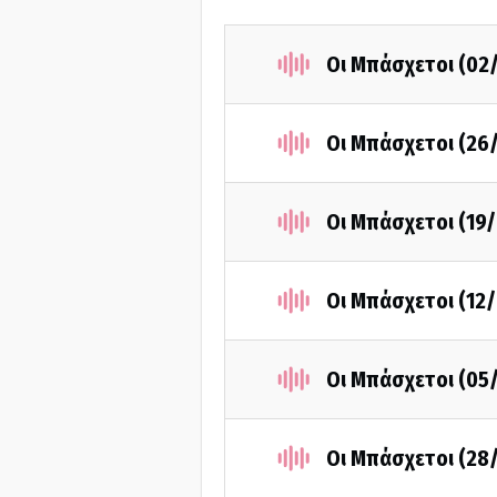
Οι Μπάσχετοι (02
Οι Μπάσχετοι (26
Οι Μπάσχετοι (19
Οι Μπάσχετοι (12
Οι Μπάσχετοι (05
Οι Μπάσχετοι (28