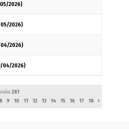
/05/2026)
/05/2026)
/04/2026)
19/04/2026)
ύνολο
281
›
8
9
10
11
12
13
14
15
16
17
18