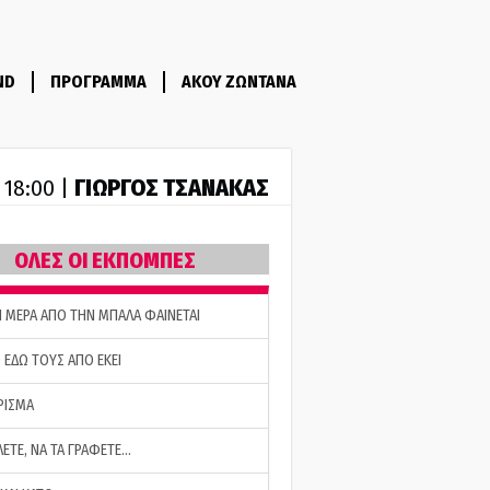
ND
ΠΡΟΓΡΑΜΜΑ
ΑΚΟΥ ΖΩΝΤΑΝΑ
ΓΙΩΡΓΟΣ ΤΣΑΝΑΚΑΣ
- 18:00 |
ΟΛΕΣ ΟΙ ΕΚΠΟΜΠΕΣ
Η ΜΕΡΑ ΑΠΟ ΤΗΝ ΜΠΑΛΑ ΦΑΙΝΕΤΑΙ
 ΕΔΩ ΤΟΥΣ ΑΠΟ ΕΚΕΙ
ΡΙΣΜΑ
ΛΕΤΕ, ΝΑ ΤΑ ΓΡΑΦΕΤΕ…