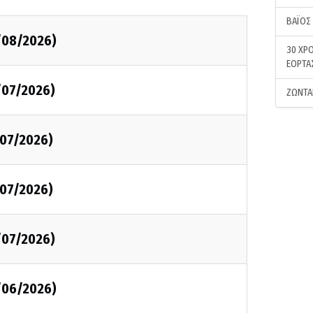
ΒΑΪΟΣ
/08/2026)
30 ΧΡΟ
ΕΟΡΤΑ
/07/2026)
ΖΩΝΤΑ
/07/2026)
/07/2026)
/07/2026)
/06/2026)