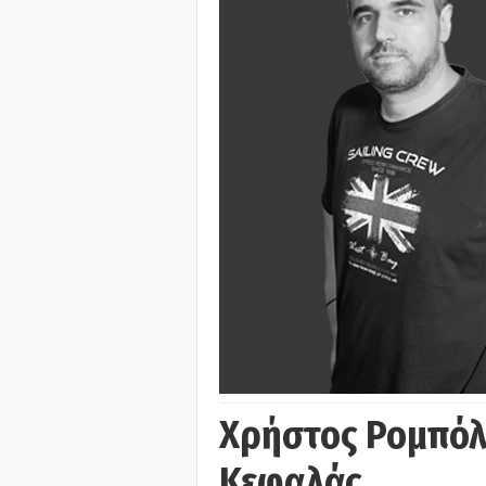
Χρήστος Ρομπόλ
Κεφαλάς