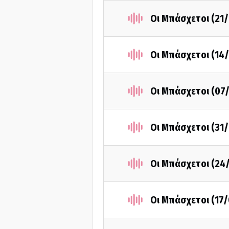
Οι Μπάσχετοι (21
Οι Μπάσχετοι (14
Οι Μπάσχετοι (07
Οι Μπάσχετοι (31
Οι Μπάσχετοι (24
Οι Μπάσχετοι (17