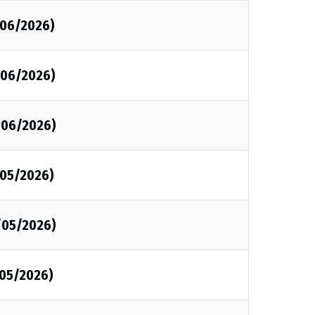
/06/2026)
/06/2026)
/06/2026)
/05/2026)
/05/2026)
/05/2026)