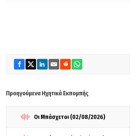
Προηγούμενα Ηχητικά Εκπομπής
Οι Μπάσχετοι (02/08/2026)