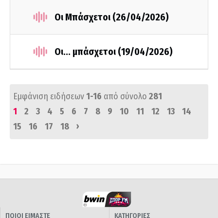
Οι Μπάσχετοι (26/04/2026)
Οι... μπάσχετοι (19/04/2026)
Εμφάνιση ειδήσεων
1-16
από σύνολο
281
1
2
3
4
5
6
7
8
9
10
11
12
13
14
›
15
16
17
18
ΠΟΙΟΙ ΕΙΜΑΣΤΕ
ΚΑΤΗΓΟΡΙΕΣ