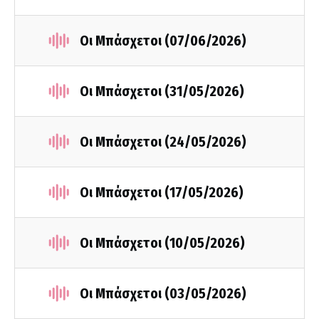
Οι Μπάσχετοι (07/06/2026)
Οι Μπάσχετοι (31/05/2026)
Οι Μπάσχετοι (24/05/2026)
Οι Μπάσχετοι (17/05/2026)
Οι Μπάσχετοι (10/05/2026)
Οι Μπάσχετοι (03/05/2026)