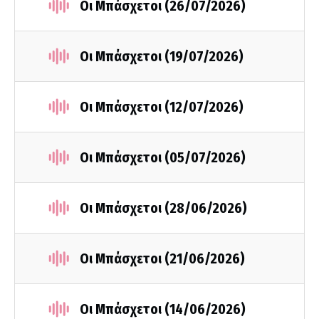
Οι Μπάσχετοι (26/07/2026)
Οι Μπάσχετοι (19/07/2026)
Οι Μπάσχετοι (12/07/2026)
Οι Μπάσχετοι (05/07/2026)
Οι Μπάσχετοι (28/06/2026)
Οι Μπάσχετοι (21/06/2026)
Οι Μπάσχετοι (14/06/2026)