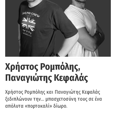
Χρήστος Ρομπόλης,
Παναγιώτης Κεφαλάς
Χρήστος Ρομπόλης και Παναγιώτης Κεφαλάς
ξεδιπλώνουν την… μπασχετοσύνη τους σε ένα
απόλυτα «πορτοκαλί» δίωρο.