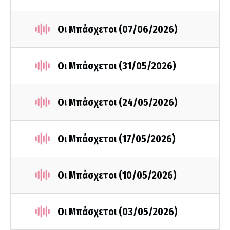
Οι Μπάσχετοι (07/06/2026)
Οι Μπάσχετοι (31/05/2026)
Οι Μπάσχετοι (24/05/2026)
Οι Μπάσχετοι (17/05/2026)
Οι Μπάσχετοι (10/05/2026)
Οι Μπάσχετοι (03/05/2026)