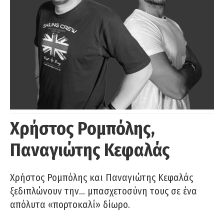
Χρήστος Ρομπόλης,
Παναγιώτης Κεφαλάς
Χρήστος Ρομπόλης και Παναγιώτης Κεφαλάς
ξεδιπλώνουν την… μπασχετοσύνη τους σε ένα
απόλυτα «πορτοκαλί» δίωρο.