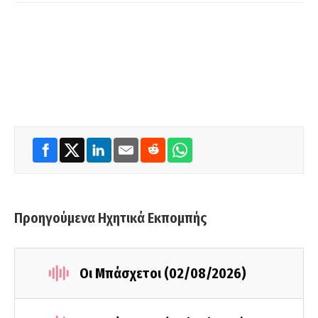
Προηγούμενα Ηχητικά Εκπομπής
Οι Μπάσχετοι (02/08/2026)