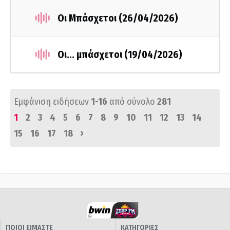
Οι Μπάσχετοι (26/04/2026)
Οι... μπάσχετοι (19/04/2026)
Εμφάνιση ειδήσεων
1-16
από σύνολο
281
1
2
3
4
5
6
7
8
9
10
11
12
13
14
›
15
16
17
18
ΠΟΙΟΙ ΕΙΜΑΣΤΕ
ΚΑΤΗΓΟΡΙΕΣ