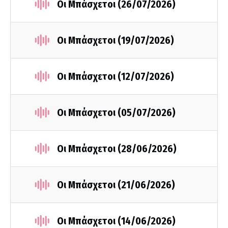
Οι Μπάσχετοι (26/07/2026)
Οι Μπάσχετοι (19/07/2026)
Οι Μπάσχετοι (12/07/2026)
Οι Μπάσχετοι (05/07/2026)
Οι Μπάσχετοι (28/06/2026)
Οι Μπάσχετοι (21/06/2026)
Οι Μπάσχετοι (14/06/2026)