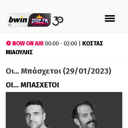
Toggle
navigation
NOW ON AIR
ΚΩΣΤΑΣ
00:00 - 02:00 |
ΜΙΑΟΥΛΗΣ
Οι... Μπάσχετοι (29/01/2023)
ΟΙ… ΜΠΑΣΧΕΤΟΙ