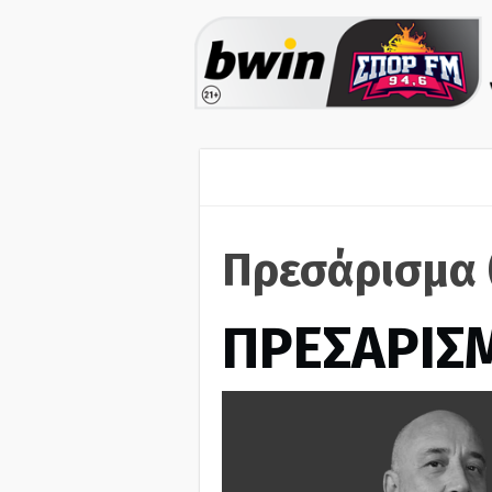
Πρεσάρισμα 
ΠΡΕΣΑΡΙΣ