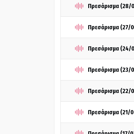
Πρεσάρισμα (28/
Πρεσάρισμα (27/0
Πρεσάρισμα (24/
Πρεσάρισμα (23/0
Πρεσάρισμα (22/0
Πρεσάρισμα (21/0
Πρεσάρισμα (17/0