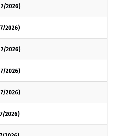
07/2026)
7/2026)
07/2026)
7/2026)
7/2026)
7/2026)
7/2026)