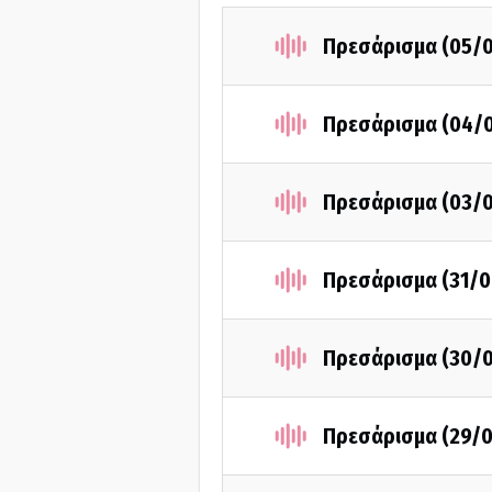
Πρεσάρισμα (05/
Πρεσάρισμα (04/
Πρεσάρισμα (03/
Πρεσάρισμα (31/0
Πρεσάρισμα (30/
Πρεσάρισμα (29/0