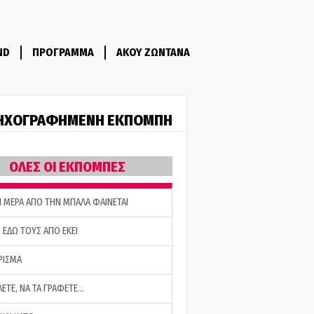
ND
ΠΡΟΓΡΑΜΜΑ
ΑΚΟΥ ΖΩΝΤΑΝΑ
ΗΧΟΓΡΑΦΗΜΕΝΗ ΕΚΠΟΜΠΗ
ΟΛΕΣ ΟΙ ΕΚΠΟΜΠΕΣ
Η ΜΕΡΑ ΑΠΟ ΤΗΝ ΜΠΑΛΑ ΦΑΙΝΕΤΑΙ
 ΕΔΩ ΤΟΥΣ ΑΠΟ ΕΚΕΙ
ΡΙΣΜΑ
ΛΕΤΕ, ΝΑ ΤΑ ΓΡΑΦΕΤΕ…