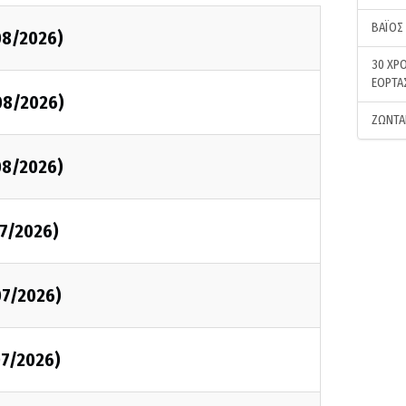
ΒΑΪΟΣ
08/2026)
30 ΧΡΟ
ΕΟΡΤΑ
08/2026)
ΖΩΝΤΑ
08/2026)
7/2026)
07/2026)
7/2026)