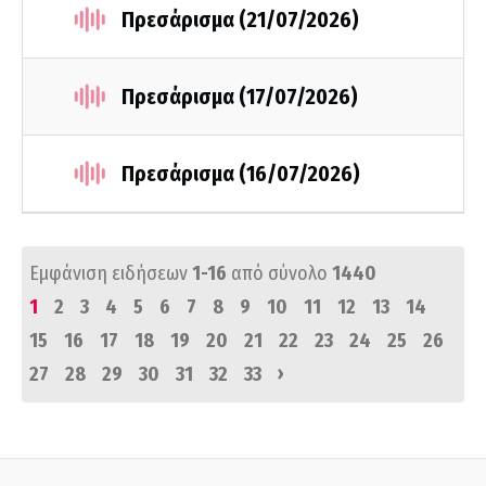
Πρεσάρισμα (21/07/2026)
Πρεσάρισμα (17/07/2026)
Πρεσάρισμα (16/07/2026)
Εμφάνιση ειδήσεων
1-16
από σύνολο
1440
1
2
3
4
5
6
7
8
9
10
11
12
13
14
15
16
17
18
19
20
21
22
23
24
25
26
›
27
28
29
30
31
32
33