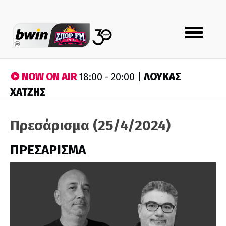
Toggle
navigation
NOW ON AIR
ΛΟΥΚΑΣ
18:00 - 20:00 |
ΧΑΤΖΗΣ
Πρεσάρισμα (25/4/2024)
ΠΡΕΣΑΡΙΣΜΑ