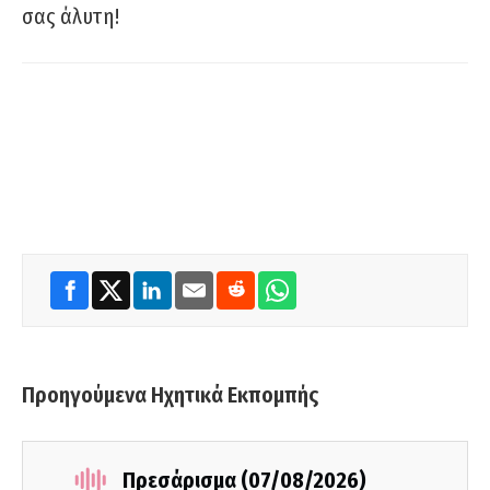
σας άλυτη!
Προηγούμενα Ηχητικά Εκπομπής
Πρεσάρισμα (07/08/2026)