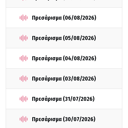
Πρεσάρισμα (06/08/2026)
Πρεσάρισμα (05/08/2026)
Πρεσάρισμα (04/08/2026)
Πρεσάρισμα (03/08/2026)
Πρεσάρισμα (31/07/2026)
Πρεσάρισμα (30/07/2026)