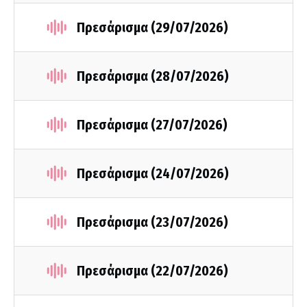
Πρεσάρισμα (29/07/2026)
Πρεσάρισμα (28/07/2026)
Πρεσάρισμα (27/07/2026)
Πρεσάρισμα (24/07/2026)
Πρεσάρισμα (23/07/2026)
Πρεσάρισμα (22/07/2026)