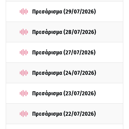
Πρεσάρισμα (29/07/2026)
Πρεσάρισμα (28/07/2026)
Πρεσάρισμα (27/07/2026)
Πρεσάρισμα (24/07/2026)
Πρεσάρισμα (23/07/2026)
Πρεσάρισμα (22/07/2026)