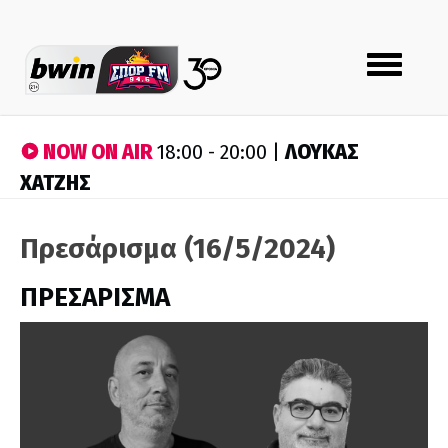
Toggle
navigation
NOW ON AIR
ΛΟΥΚΑΣ
18:00 - 20:00 |
ΧΑΤΖΗΣ
Πρεσάρισμα (16/5/2024)
ΠΡΕΣΑΡΙΣΜΑ