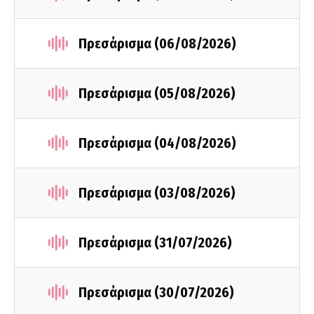
Πρεσάρισμα (06/08/2026)
Πρεσάρισμα (05/08/2026)
Πρεσάρισμα (04/08/2026)
Πρεσάρισμα (03/08/2026)
Πρεσάρισμα (31/07/2026)
Πρεσάρισμα (30/07/2026)