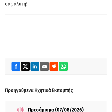
σας άλυτη!
Προηγούμενα Ηχητικά Εκπομπής
Πρεσάρισμα (07/08/2026)