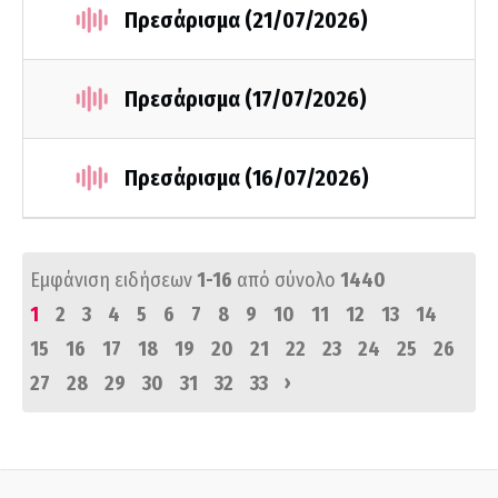
Πρεσάρισμα (21/07/2026)
Πρεσάρισμα (17/07/2026)
Πρεσάρισμα (16/07/2026)
Εμφάνιση ειδήσεων
1-16
από σύνολο
1440
1
2
3
4
5
6
7
8
9
10
11
12
13
14
15
16
17
18
19
20
21
22
23
24
25
26
›
27
28
29
30
31
32
33