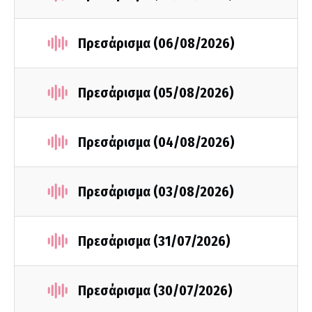
Πρεσάρισμα (06/08/2026)
Πρεσάρισμα (05/08/2026)
Πρεσάρισμα (04/08/2026)
Πρεσάρισμα (03/08/2026)
Πρεσάρισμα (31/07/2026)
Πρεσάρισμα (30/07/2026)