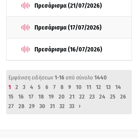
Πρεσάρισμα (21/07/2026)
Πρεσάρισμα (17/07/2026)
Πρεσάρισμα (16/07/2026)
Εμφάνιση ειδήσεων
1-16
από σύνολο
1440
1
2
3
4
5
6
7
8
9
10
11
12
13
14
15
16
17
18
19
20
21
22
23
24
25
26
›
27
28
29
30
31
32
33