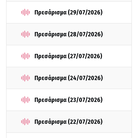
Πρεσάρισμα (29/07/2026)
Πρεσάρισμα (28/07/2026)
Πρεσάρισμα (27/07/2026)
Πρεσάρισμα (24/07/2026)
Πρεσάρισμα (23/07/2026)
Πρεσάρισμα (22/07/2026)