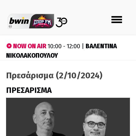
Toggle
navigation
NOW ON AIR
ΒΑΛΕΝΤΙΝΑ
10:00 - 12:00 |
ΝΙΚΟΛΑΚΟΠΟΥΛΟΥ
Πρεσάρισμα (2/10/2024)
ΠΡΕΣΑΡΙΣΜΑ