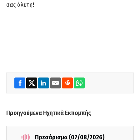
σας άλυτη!
Προηγούμενα Ηχητικά Εκπομπής
Πρεσάρισμα (07/08/2026)