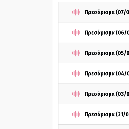
Πρεσάρισμα (07/
Πρεσάρισμα (06/
Πρεσάρισμα (05/
Πρεσάρισμα (04/
Πρεσάρισμα (03/
Πρεσάρισμα (31/0