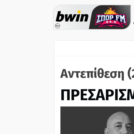
Αντεπίθεση (
ΠΡΕΣΑΡΙΣ