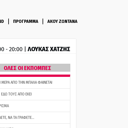
ND
ΠΡΟΓΡΑΜΜΑ
ΑΚΟΥ ΖΩΝΤΑΝΑ
ΛΟΥΚΑΣ ΧΑΤΖΗΣ
00 - 20:00 |
ΟΛΕΣ ΟΙ ΕΚΠΟΜΠΕΣ
Η ΜΕΡΑ ΑΠΟ ΤΗΝ ΜΠΑΛΑ ΦΑΙΝΕΤΑΙ
 ΕΔΩ ΤΟΥΣ ΑΠΟ ΕΚΕΙ
ΡΙΣΜΑ
ΛΕΤΕ, ΝΑ ΤΑ ΓΡΑΦΕΤΕ…