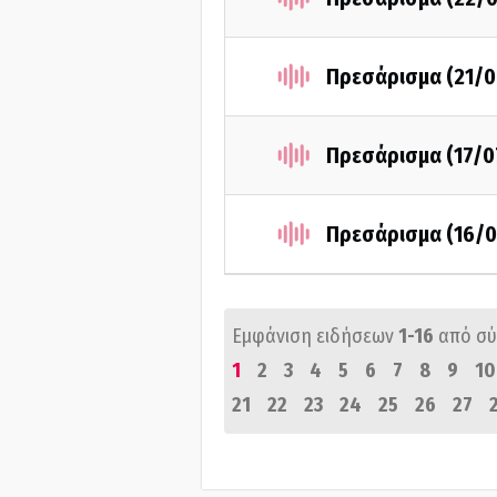
Πρεσάρισμα (21/0
Πρεσάρισμα (17/0
Πρεσάρισμα (16/0
Εμφάνιση ειδήσεων
1-16
από σ
1
2
3
4
5
6
7
8
9
10
21
22
23
24
25
26
27