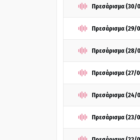
Πρεσάρισμα (30/
Πρεσάρισμα (29/0
Πρεσάρισμα (28/
Πρεσάρισμα (27/0
Πρεσάρισμα (24/
Πρεσάρισμα (23/0
Πρεσάρισμα (22/0