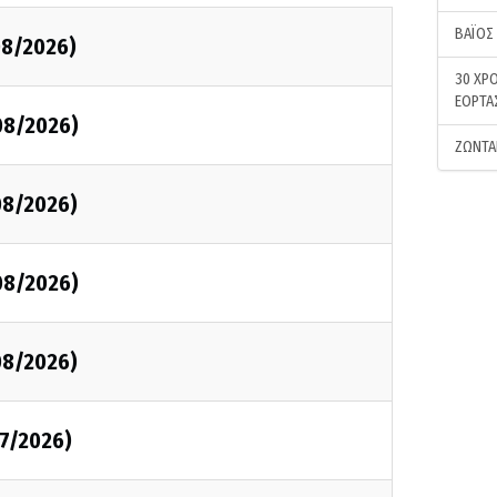
ΒΑΪΟΣ
08/2026)
30 ΧΡΟ
ΕΟΡΤΑ
08/2026)
ΖΩΝΤΑ
08/2026)
08/2026)
08/2026)
7/2026)