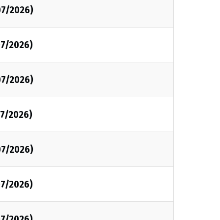
07/2026)
7/2026)
07/2026)
7/2026)
07/2026)
7/2026)
7/2026)