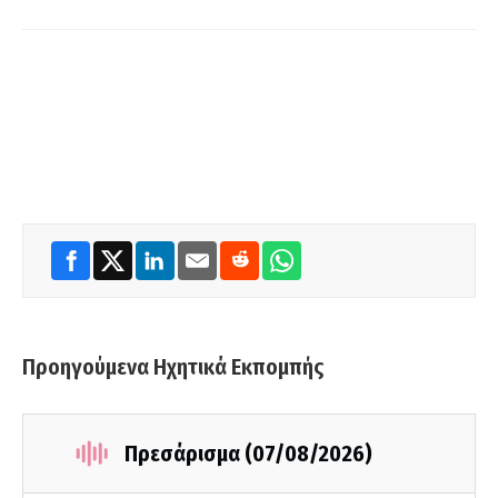
Προηγούμενα Ηχητικά Εκπομπής
Πρεσάρισμα (07/08/2026)