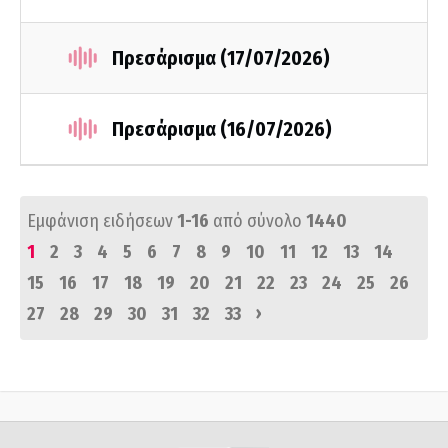
Πρεσάρισμα (17/07/2026)
Πρεσάρισμα (16/07/2026)
Εμφάνιση ειδήσεων
1-16
από σύνολο
1440
1
2
3
4
5
6
7
8
9
10
11
12
13
14
15
16
17
18
19
20
21
22
23
24
25
26
›
27
28
29
30
31
32
33