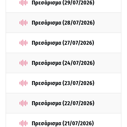
Πρεσάρισμα (29/07/2026)
Πρεσάρισμα (28/07/2026)
Πρεσάρισμα (27/07/2026)
Πρεσάρισμα (24/07/2026)
Πρεσάρισμα (23/07/2026)
Πρεσάρισμα (22/07/2026)
Πρεσάρισμα (21/07/2026)