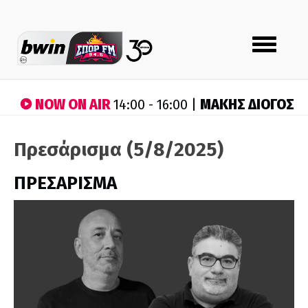
Toggle
navigation
NOW ON AIR
ΜΑΚΗΣ ΔΙΟΓΟΣ
14:00 - 16:00 |
Πρεσάρισμα (5/8/2025)
ΠΡΕΣΑΡΙΣΜΑ