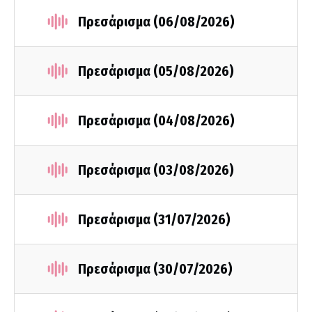
Πρεσάρισμα (06/08/2026)
Πρεσάρισμα (05/08/2026)
Πρεσάρισμα (04/08/2026)
Πρεσάρισμα (03/08/2026)
Πρεσάρισμα (31/07/2026)
Πρεσάρισμα (30/07/2026)