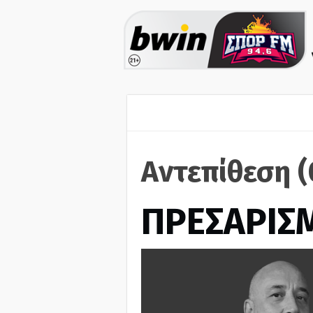
Αντεπίθεση 
ΠΡΕΣΑΡΙΣ