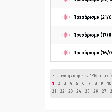
Πρεσάρισμα (21/0
Πρεσάρισμα (17/0
Πρεσάρισμα (16/0
Εμφάνιση ειδήσεων
1-16
από σ
1
2
3
4
5
6
7
8
9
10
21
22
23
24
25
26
27