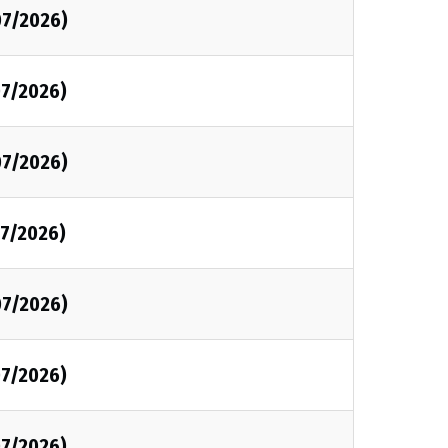
07/2026)
7/2026)
07/2026)
7/2026)
07/2026)
7/2026)
7/2026)