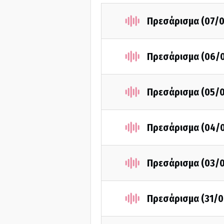
Πρεσάρισμα (07/
Πρεσάρισμα (06/
Πρεσάρισμα (05/
Πρεσάρισμα (04/
Πρεσάρισμα (03/
Πρεσάρισμα (31/0