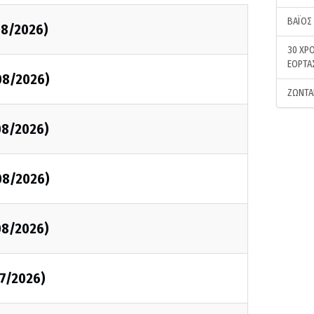
ΒΑΪΟΣ
08/2026)
30 ΧΡΟ
ΕΟΡΤΑ
08/2026)
ΖΩΝΤΑ
08/2026)
08/2026)
08/2026)
7/2026)