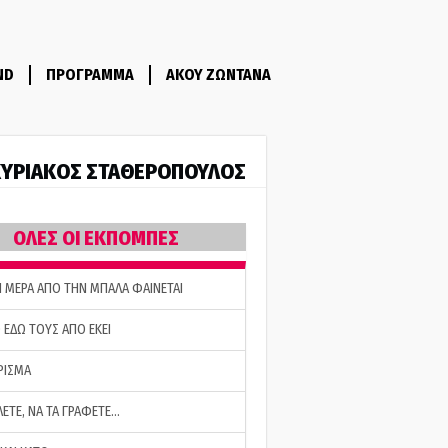
ND
ΠΡΟΓΡΑΜΜΑ
ΑΚΟΥ ΖΩΝΤΑΝΑ
ΥΡΙΑΚΟΣ ΣΤΑΘΕΡΟΠΟΥΛΟΣ
ΟΛΕΣ ΟΙ ΕΚΠΟΜΠΕΣ
Η ΜΕΡΑ ΑΠΟ ΤΗΝ ΜΠΑΛΑ ΦΑΙΝΕΤΑΙ
 ΕΔΩ ΤΟΥΣ ΑΠΟ ΕΚΕΙ
ΡΙΣΜΑ
ΛΕΤΕ, ΝΑ ΤΑ ΓΡΑΦΕΤΕ…