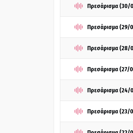
Πρεσάρισμα (30/
Πρεσάρισμα (29/0
Πρεσάρισμα (28/
Πρεσάρισμα (27/0
Πρεσάρισμα (24/
Πρεσάρισμα (23/0
Πρεσάρισμα (22/0